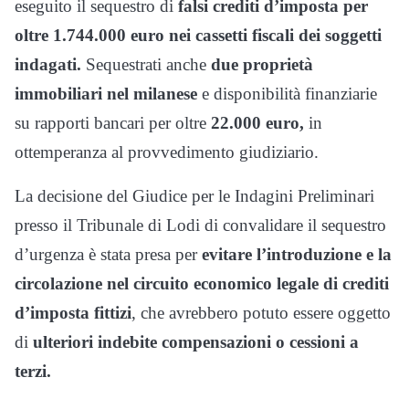
eseguito il sequestro di
falsi crediti d’imposta per
oltre 1.744.000 euro nei cassetti fiscali dei soggetti
indagati.
Sequestrati anche
due proprietà
immobiliari nel milanese
e disponibilità finanziarie
su rapporti bancari per oltre
22.000 euro,
in
ottemperanza al provvedimento giudiziario.
La decisione del Giudice per le Indagini Preliminari
presso il Tribunale di Lodi di convalidare il sequestro
d’urgenza è stata presa per
evitare l’introduzione e la
circolazione nel circuito economico legale di crediti
d’imposta fittizi
, che avrebbero potuto essere oggetto
di
ulteriori indebite compensazioni o cessioni a
terzi.