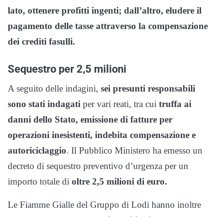
lato, ottenere profitti ingenti; dall’altro, eludere il
pagamento delle tasse attraverso la compensazione
dei crediti fasulli.
Sequestro per 2,5 milioni
A seguito delle indagini,
sei presunti responsabili
sono stati indagati
per vari reati, tra cui
truffa ai
danni dello Stato, emissione di fatture per
operazioni inesistenti, indebita compensazione e
autoriciclaggio
. Il Pubblico Ministero ha emesso un
decreto di sequestro preventivo d’urgenza per un
importo totale di
oltre 2,5 milioni di euro.
Le Fiamme Gialle del Gruppo di Lodi hanno inoltre