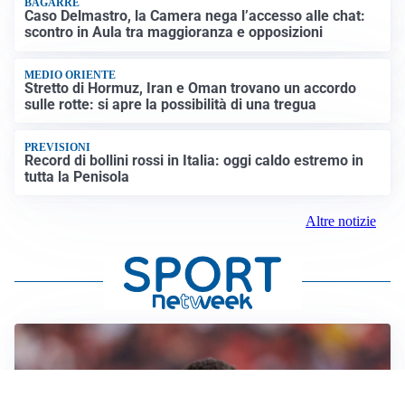
BAGARRE
Caso Delmastro, la Camera nega l’accesso alle chat:
scontro in Aula tra maggioranza e opposizioni
MEDIO ORIENTE
Stretto di Hormuz, Iran e Oman trovano un accordo
sulle rotte: si apre la possibilità di una tregua
PREVISIONI
Record di bollini rossi in Italia: oggi caldo estremo in
tutta la Penisola
Altre notizie