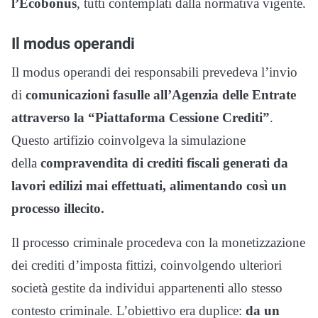
l’Ecobonus
, tutti contemplati dalla normativa vigente.
Il modus operandi
Il modus operandi dei responsabili prevedeva l’invio
di
comunicazioni fasulle all’Agenzia delle Entrate
attraverso la “Piattaforma Cessione Crediti”
.
Questo artifizio coinvolgeva la simulazione
della
compravendita di crediti fiscali generati da
lavori edilizi mai effettuati, alimentando così un
processo illecito.
Il processo criminale procedeva con la monetizzazione
dei crediti d’imposta fittizi, coinvolgendo ulteriori
società gestite da individui appartenenti allo stesso
contesto criminale. L’obiettivo era duplice:
da un