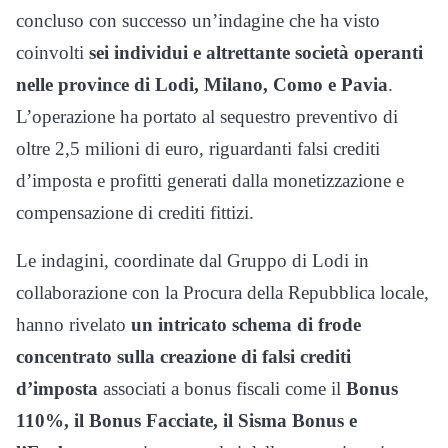
concluso con successo un’indagine che ha visto
coinvolti
sei individui e altrettante società operanti
nelle province di Lodi, Milano, Como e Pavia
.
L’operazione ha portato al sequestro preventivo di
oltre 2,5 milioni di euro, riguardanti falsi crediti
d’imposta e profitti generati dalla monetizzazione e
compensazione di crediti fittizi.
Le indagini, coordinate dal Gruppo di Lodi in
collaborazione con la Procura della Repubblica locale,
hanno rivelato
un intricato schema di frode
concentrato sulla creazione di falsi crediti
d’imposta
associati a bonus fiscali come il
Bonus
110%, il Bonus Facciate, il Sisma Bonus e