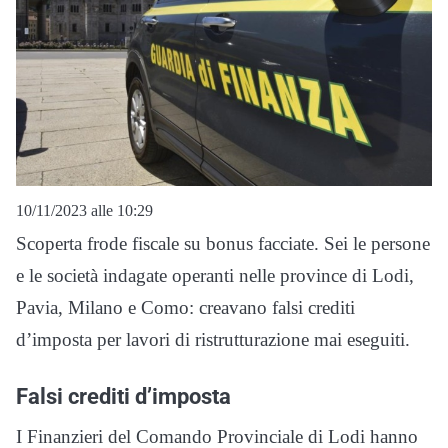
10/11/2023 alle 10:29
Scoperta frode fiscale su bonus facciate. Sei le persone
e le società indagate operanti nelle province di Lodi,
Pavia, Milano e Como: creavano falsi crediti
d’imposta per lavori di ristrutturazione mai eseguiti.
Falsi crediti d’imposta
I Finanzieri del Comando Provinciale di Lodi hanno