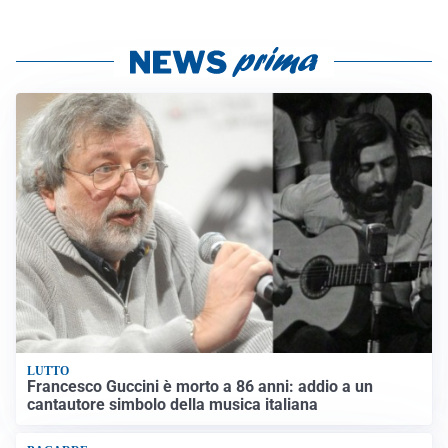
LUTTO
Francesco Guccini è morto a 86 anni: addio a un
cantautore simbolo della musica italiana