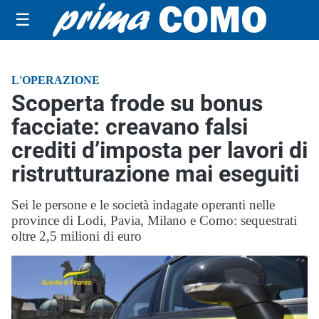
☰
L'OPERAZIONE
Scoperta frode su bonus
facciate: creavano falsi
crediti d’imposta per lavori di
ristrutturazione mai eseguiti
Sei le persone e le società indagate operanti nelle
province di Lodi, Pavia, Milano e Como: sequestrati
oltre 2,5 milioni di euro