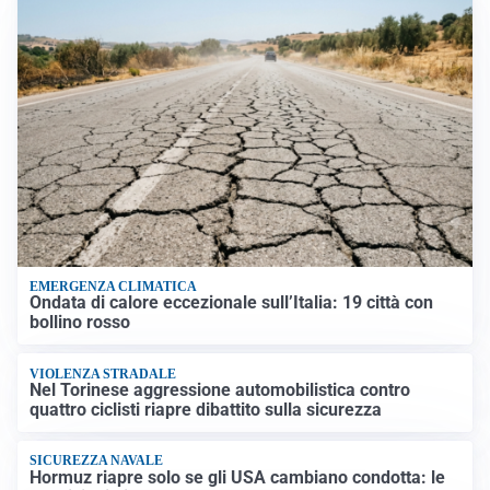
EMERGENZA CLIMATICA
Ondata di calore eccezionale sull’Italia: 19 città con
bollino rosso
VIOLENZA STRADALE
Nel Torinese aggressione automobilistica contro
quattro ciclisti riapre dibattito sulla sicurezza
SICUREZZA NAVALE
Hormuz riapre solo se gli USA cambiano condotta: le