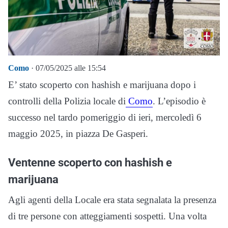
Como
· 07/05/2025 alle 15:54
E’ stato scoperto con hashish e marijuana dopo i
controlli della Polizia locale di
Como
. L’episodio è
successo nel tardo pomeriggio di ieri, mercoledì 6
maggio 2025, in piazza De Gasperi.
Ventenne scoperto con hashish e
marijuana
Agli agenti della Locale era stata segnalata la presenza
di tre persone con atteggiamenti sospetti. Una volta