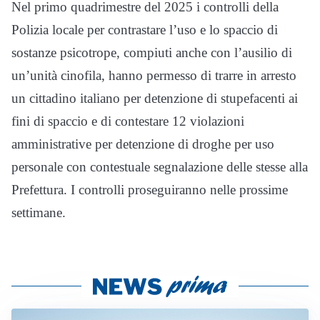
Nel primo quadrimestre del 2025 i controlli della
Polizia locale per contrastare l’uso e lo spaccio di
sostanze psicotrope, compiuti anche con l’ausilio di
un’unità cinofila, hanno permesso di trarre in arresto
un cittadino italiano per detenzione di stupefacenti ai
fini di spaccio e di contestare 12 violazioni
amministrative per detenzione di droghe per uso
personale con contestuale segnalazione delle stesse alla
Prefettura. I controlli proseguiranno nelle prossime
settimane.