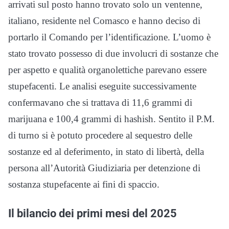
arrivati sul posto hanno trovato solo un ventenne,
italiano, residente nel Comasco e hanno deciso di
portarlo il Comando per l’identificazione. L’uomo è
stato trovato possesso di due involucri di sostanze che
per aspetto e qualità organolettiche parevano essere
stupefacenti. Le analisi eseguite successivamente
confermavano che si trattava di 11,6 grammi di
marijuana e 100,4 grammi di hashish. Sentito il P.M.
di turno si è potuto procedere al sequestro delle
sostanze ed al deferimento, in stato di libertà, della
persona all’Autorità Giudiziaria per detenzione di
sostanza stupefacente ai fini di spaccio.
Il bilancio dei primi mesi del 2025