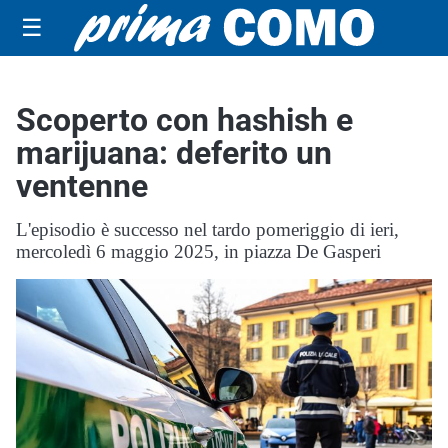
☰
Scoperto con hashish e
marijuana: deferito un
ventenne
L'episodio è successo nel tardo pomeriggio di ieri,
mercoledì 6 maggio 2025, in piazza De Gasperi