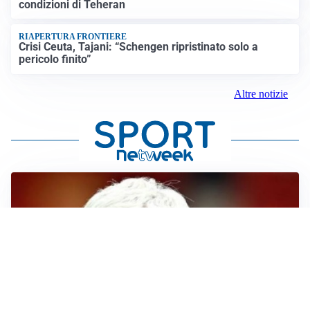
condizioni di Teheran
RIAPERTURA FRONTIERE
Crisi Ceuta, Tajani: “Schengen ripristinato solo a
pericolo finito”
Altre notizie