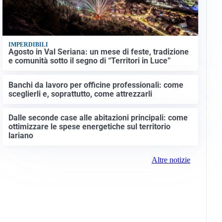
IMPERDIBILI
Agosto in Val Seriana: un mese di feste, tradizione
e comunità sotto il segno di “Territori in Luce”
Banchi da lavoro per officine professionali: come
sceglierli e, soprattutto, come attrezzarli
Dalle seconde case alle abitazioni principali: come
ottimizzare le spese energetiche sul territorio
lariano
Altre notizie