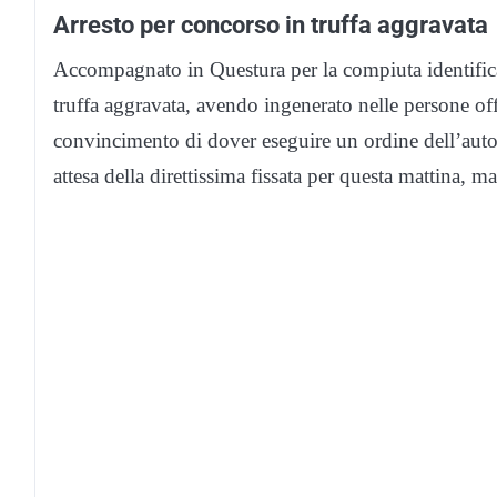
Arresto per concorso in truffa aggravata
Accompagnato in Questura per la compiuta identificaz
truffa aggravata, avendo ingenerato nelle persone of
convincimento di dover eseguire un ordine dell’auto
attesa della direttissima fissata per questa mattina, m