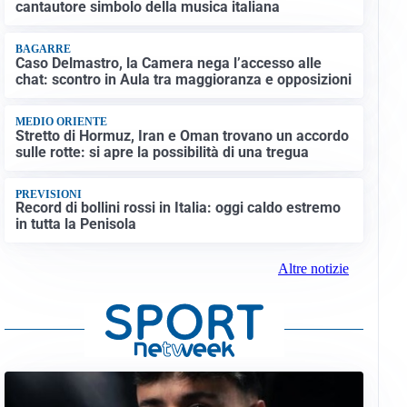
cantautore simbolo della musica italiana
BAGARRE
Caso Delmastro, la Camera nega l’accesso alle
chat: scontro in Aula tra maggioranza e opposizioni
MEDIO ORIENTE
Stretto di Hormuz, Iran e Oman trovano un accordo
sulle rotte: si apre la possibilità di una tregua
PREVISIONI
Record di bollini rossi in Italia: oggi caldo estremo
in tutta la Penisola
Altre notizie