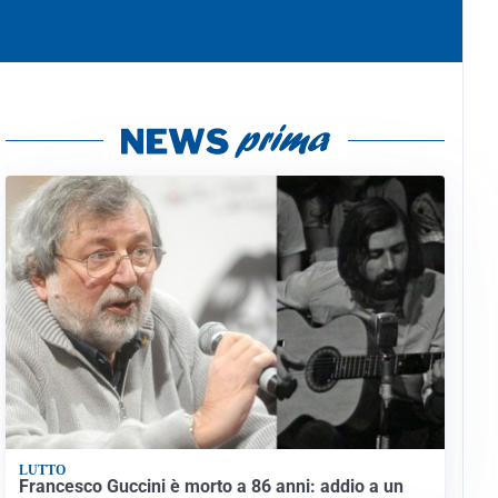
LUTTO
Francesco Guccini è morto a 86 anni: addio a un