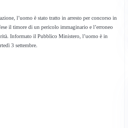
ione, l’uomo è stato tratto in arresto per concorso in
fese il timore di un pericolo immaginario e l’erroneo
rità. Informato il Pubblico Ministero, l’uomo è in
artedì 3 settembre.