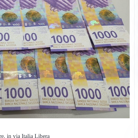
e, in via Italia Libera