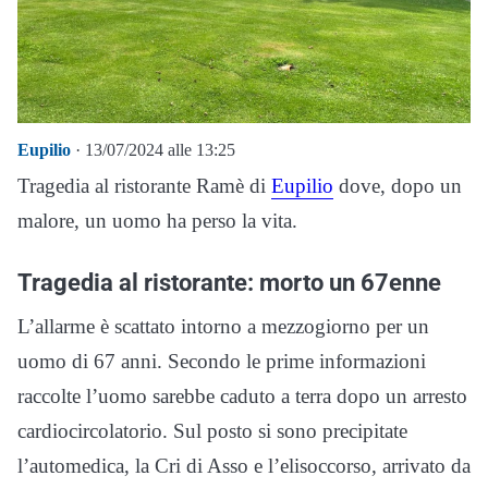
Eupilio
· 13/07/2024 alle 13:25
Tragedia al ristorante Ramè di
Eupilio
dove, dopo un
malore, un uomo ha perso la vita.
Tragedia al ristorante: morto un 67enne
L’allarme è scattato intorno a mezzogiorno per un
uomo di 67 anni. Secondo le prime informazioni
raccolte l’uomo sarebbe caduto a terra dopo un arresto
cardiocircolatorio. Sul posto si sono precipitate
l’automedica, la Cri di Asso e l’elisoccorso, arrivato da