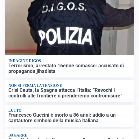
INDAGINE DIGOS
Terrorismo, arrestato 16enne comasco: accusato di
propaganda jihadista
NON SI FERMA LA TENSIONE
Crisi Ceuta, la Spagna attacca l’Italia: “Revochi i
controlli alle frontiere o prenderemo contromisure”
LUTTO
Francesco Guccini è morto a 86 anni: addio a un
cantautore simbolo della musica italiana
BAGARRE