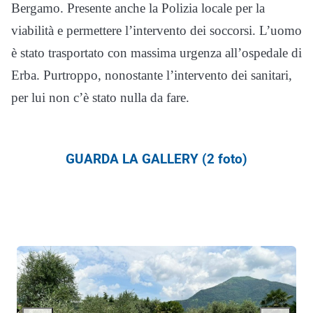
Bergamo. Presente anche la Polizia locale per la
viabilità e permettere l’intervento dei soccorsi. L’uomo
è stato trasportato con massima urgenza all’ospedale di
Erba. Purtroppo, nonostante l’intervento dei sanitari,
per lui non c’è stato nulla da fare.
GUARDA LA GALLERY (2 foto)