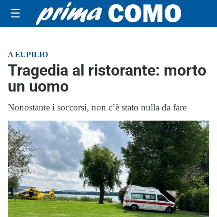
☰
A EUPILIO
Tragedia al ristorante: morto
un uomo
Nonostante i soccorsi, non c’è stato nulla da fare