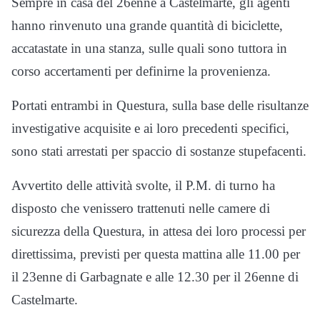
Sempre in casa del 26enne a Castelmarte, gli agenti
hanno rinvenuto una grande quantità di biciclette,
accatastate in una stanza, sulle quali sono tuttora in
corso accertamenti per definirne la provenienza.
Portati entrambi in Questura, sulla base delle risultanze
investigative acquisite e ai loro precedenti specifici,
sono stati arrestati per spaccio di sostanze stupefacenti.
Avvertito delle attività svolte, il P.M. di turno ha
disposto che venissero trattenuti nelle camere di
sicurezza della Questura, in attesa dei loro processi per
direttissima, previsti per questa mattina alle 11.00 per
il 23enne di Garbagnate e alle 12.30 per il 26enne di
Castelmarte.