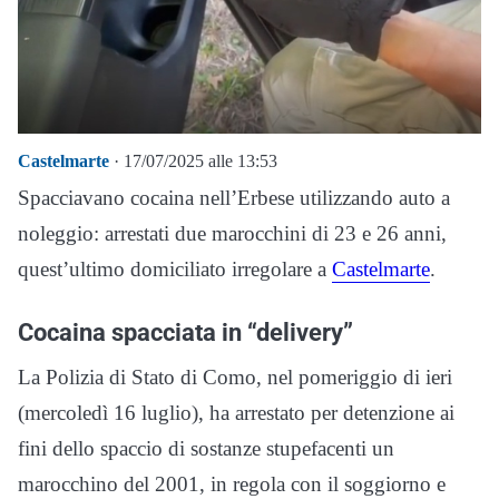
Castelmarte
· 17/07/2025 alle 13:53
Spacciavano cocaina nell’Erbese utilizzando auto a
noleggio: arrestati due marocchini di 23 e 26 anni,
quest’ultimo domiciliato irregolare a
Castelmarte
.
Cocaina spacciata in “delivery”
La Polizia di Stato di Como, nel pomeriggio di ieri
(mercoledì 16 luglio), ha arrestato per detenzione ai
fini dello spaccio di sostanze stupefacenti un
marocchino del 2001, in regola con il soggiorno e