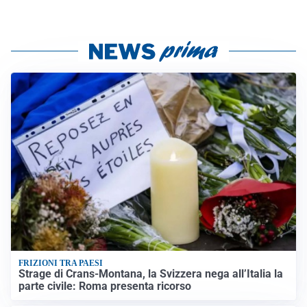
FRIZIONI TRA PAESI
Strage di Crans-Montana, la Svizzera nega all’Italia la
parte civile: Roma presenta ricorso