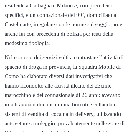
residente a Garbagnate Milanese, con precedenti
specifici, e un connazionale del 99’, domiciliato a
Castelmarte, irregolare con le norme sul soggiorno e
anche lui con precedenti di polizia per reati della
medesima tipologia.
Nel contesto dei servizi volti a contrastare l’attività di
spaccio di droga in provincia, la Squadra Mobile di
Como ha elaborato diversi dati investigativi che
hanno ricondotto alle attività illecite del 23enne
marocchino e del connazionale di 26 anni: avevano
infatti avviato due distinti ma fiorenti e collaudati
sistemi di vendita di cocaina in delivery, utilizzando
autovetture a noleggio, prevalentemente nelle zone di