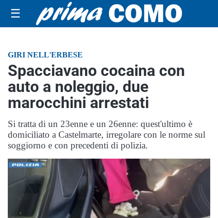
☰
GIRI NELL'ERBESE
Spacciavano cocaina con
auto a noleggio, due
marocchini arrestati
Si tratta di un 23enne e un 26enne: quest'ultimo è
domiciliato a Castelmarte, irregolare con le norme sul
soggiorno e con precedenti di polizia.