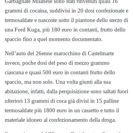
Garbagnate Milanese sono stati rinvenuti quasi 16
grammi di cocaina, suddivisi in 20 dosi confezionate e
termosaldate e nascoste sotto il piantone dello sterzo di
una Ford Kuga, più 180 euro in contanti, frutto dello
spaccio fino a quel momento documentato.
Nell’auto del 26enne marocchino di Castelmarte
invece, poche dosi del peso di mezzo grammo
ciascuna e quasi 500 euro in contanti frutto dello
spaccio, ma non solo. Una volta giunti alla sua
abitazione, infatti, dalla perquisizione sono saltati fuori
ulteriori 13 grammi di coca già divisi in 15 palline
termosaldate più 1800 euro in un cassetto e tutto il
materiale idoneo al confezionamento della droga.