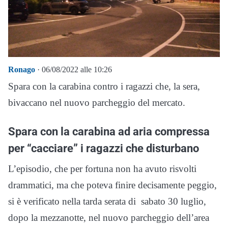
Ronago
· 06/08/2022 alle 10:26
Spara con la carabina contro i ragazzi che, la sera,
bivaccano nel nuovo parcheggio del mercato.
Spara con la carabina ad aria compressa
per “cacciare” i ragazzi che disturbano
L’episodio, che per fortuna non ha avuto risvolti
drammatici, ma che poteva finire decisamente peggio,
si è verificato nella tarda serata di sabato 30 luglio,
dopo la mezzanotte, nel nuovo parcheggio dell’area