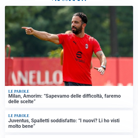
LE PAROLE
Milan, Amorim: “Sapevamo delle difficoltà, faremo
delle scelte”
LE PAROLE
Juventus, Spalletti soddisfatto: “I nuovi? Li ho visti
molto bene”