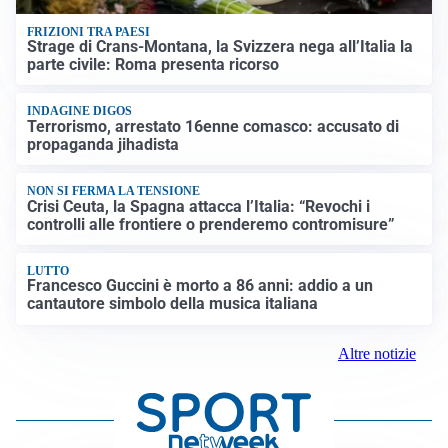
FRIZIONI TRA PAESI
Strage di Crans-Montana, la Svizzera nega all’Italia la
parte civile: Roma presenta ricorso
INDAGINE DIGOS
Terrorismo, arrestato 16enne comasco: accusato di
propaganda jihadista
NON SI FERMA LA TENSIONE
Crisi Ceuta, la Spagna attacca l’Italia: “Revochi i
controlli alle frontiere o prenderemo contromisure”
LUTTO
Francesco Guccini è morto a 86 anni: addio a un
cantautore simbolo della musica italiana
Altre notizie