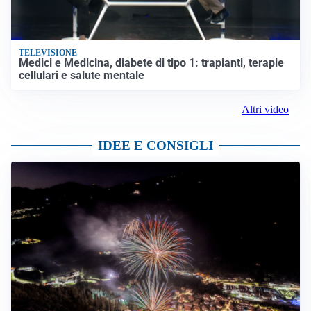
TELEVISIONE
Medici e Medicina, diabete di tipo 1: trapianti, terapie
cellulari e salute mentale
Altri video
IDEE E CONSIGLI