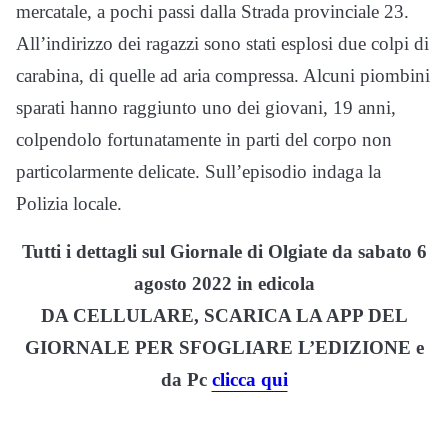
mercatale, a pochi passi dalla Strada provinciale 23.
All’indirizzo dei ragazzi sono stati esplosi due colpi di
carabina, di quelle ad aria compressa. Alcuni piombini
sparati hanno raggiunto uno dei giovani, 19 anni,
colpendolo fortunatamente in parti del corpo non
particolarmente delicate. Sull’episodio indaga la
Polizia locale.
Tutti i dettagli sul Giornale di Olgiate da sabato 6
agosto 2022 in edicola
DA CELLULARE, SCARICA LA APP DEL
GIORNALE PER SFOGLIARE L’EDIZIONE e
da Pc
clicca qui