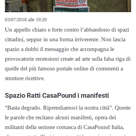
03/07/2018 alle 19:20
Un appello chiaro e forte contro l’abbandono di spazi
cittadini, seppur in una forma irriverente. Non lascia
spazio a dubbi il messaggio che accompagna le
provocatorie recensioni create ad arte sulla falsa riga di
quelle del più famoso portale online di commenti a
strutture ricettive.
Spazio Ratti CasaPound i manifesti
“Basta degrado. Riprendiamoci la nostra città”. Queste
le parole che recitano alcuni manifesti, opera dei
militanti della sezione comasca di CasaPound Italia,