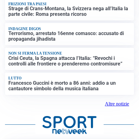
FRIZIONI TRA PAESI
Strage di Crans-Montana, la Svizzera nega all’Italia la
parte civile: Roma presenta ricorso
INDAGINE DIGOS
Terrorismo, arrestato 16enne comasco: accusato di
propaganda jihadista
NON SI FERMA LA TENSIONE
Crisi Ceuta, la Spagna attacca l’Italia: “Revochi i
controlli alle frontiere o prenderemo contromisure”
LUTTO
Francesco Guccini è morto a 86 anni: addio a un
cantautore simbolo della musica italiana
Altre notizie