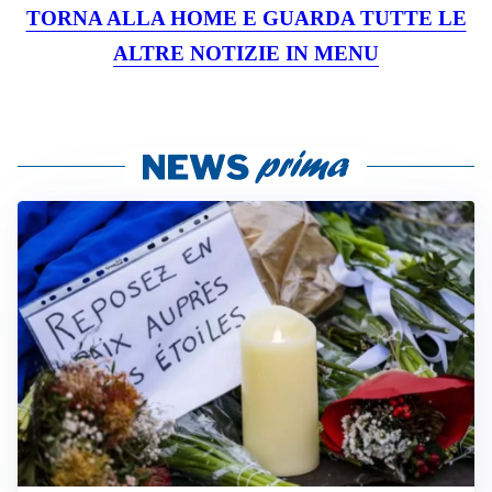
TORNA ALLA HOME E GUARDA TUTTE LE
ALTRE NOTIZIE IN MENU