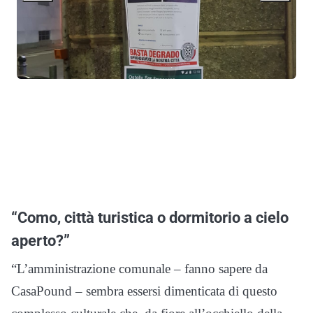
“Como, città turistica o dormitorio a cielo
aperto?”
“L’amministrazione comunale – fanno sapere da
CasaPound – sembra essersi dimenticata di questo