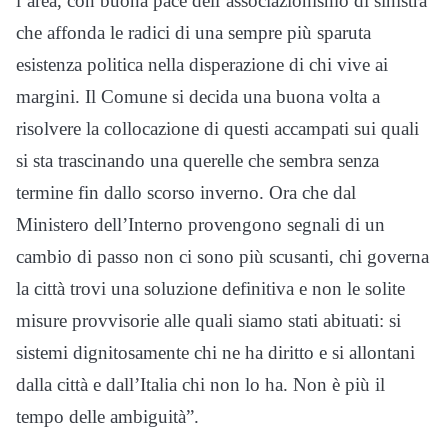
l’area, con buona pace dell’associazionismo di sinistra
che affonda le radici di una sempre più sparuta
esistenza politica nella disperazione di chi vive ai
margini. Il Comune si decida una buona volta a
risolvere la collocazione di questi accampati sui quali
si sta trascinando una querelle che sembra senza
termine fin dallo scorso inverno. Ora che dal
Ministero dell’Interno provengono segnali di un
cambio di passo non ci sono più scusanti, chi governa
la città trovi una soluzione definitiva e non le solite
misure provvisorie alle quali siamo stati abituati: si
sistemi dignitosamente chi ne ha diritto e si allontani
dalla città e dall’Italia chi non lo ha. Non è più il
tempo delle ambiguità”.