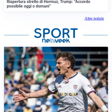
Riapertura stretto di Hormuz, Trump: “Accordo
possibile oggi o domani”
Altre notizie