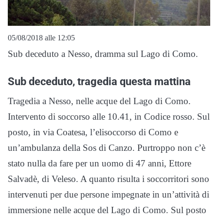
05/08/2018 alle 12:05
Sub deceduto a Nesso, dramma sul Lago di Como.
Sub deceduto, tragedia questa mattina
Tragedia a Nesso, nelle acque del Lago di Como.
Intervento di soccorso alle 10.41, in Codice rosso. Sul
posto, in via Coatesa, l’elisoccorso di Como e
un’ambulanza della Sos di Canzo. Purtroppo non c’è
stato nulla da fare per un uomo di 47 anni, Ettore
Salvadè, di Veleso. A quanto risulta i soccorritori sono
intervenuti per due persone impegnate in un’attività di
immersione nelle acque del Lago di Como. Sul posto