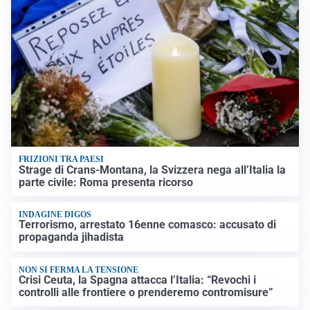
FRIZIONI TRA PAESI
Strage di Crans-Montana, la Svizzera nega all’Italia la
parte civile: Roma presenta ricorso
INDAGINE DIGOS
Terrorismo, arrestato 16enne comasco: accusato di
propaganda jihadista
NON SI FERMA LA TENSIONE
Crisi Ceuta, la Spagna attacca l’Italia: “Revochi i
controlli alle frontiere o prenderemo contromisure”