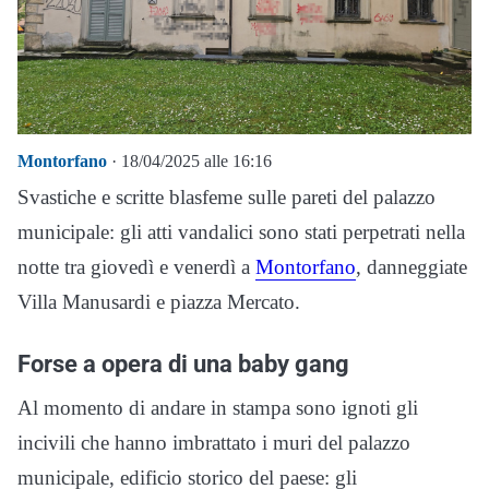
Montorfano
· 18/04/2025 alle 16:16
Svastiche e scritte blasfeme sulle pareti del palazzo
municipale: gli atti vandalici sono stati perpetrati nella
notte tra giovedì e venerdì a
Montorfano
, danneggiate
Villa Manusardi e piazza Mercato.
Forse a opera di una baby gang
Al momento di andare in stampa sono ignoti gli
incivili che hanno imbrattato i muri del palazzo
municipale, edificio storico del paese: gli