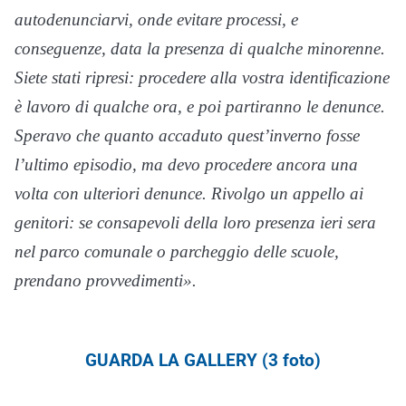
autodenunciarvi, onde evitare processi, e
conseguenze, data la presenza di qualche minorenne.
Siete stati ripresi: procedere alla vostra identificazione
è lavoro di qualche ora, e poi partiranno le denunce.
Speravo che quanto accaduto quest’inverno fosse
l’ultimo episodio, ma devo procedere ancora una
volta con ulteriori denunce. Rivolgo un appello ai
genitori: se consapevoli della loro presenza ieri sera
nel parco comunale o parcheggio delle scuole,
prendano provvedimenti».
GUARDA LA GALLERY (3 foto)