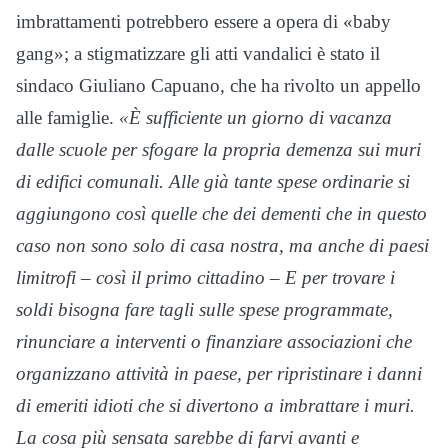
imbrattamenti potrebbero essere a opera di «baby
gang»; a stigmatizzare gli atti vandalici è stato il
sindaco Giuliano Capuano, che ha rivolto un appello
alle famiglie.
«È sufficiente un giorno di vacanza
dalle scuole per sfogare la propria demenza sui muri
di edifici comunali. Alle già tante spese ordinarie si
aggiungono così quelle che dei dementi che in questo
caso non sono solo di casa nostra, ma anche di paesi
limitrofi – così il primo cittadino – E per trovare i
soldi bisogna fare tagli sulle spese programmate,
rinunciare a interventi o finanziare associazioni che
organizzano attività in paese, per ripristinare i danni
di emeriti idioti che si divertono a imbrattare i muri.
La cosa più sensata sarebbe di farvi avanti e