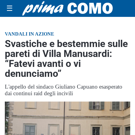
☰
VANDALI IN AZIONE
Svastiche e bestemmie sulle
pareti di Villa Manusardi:
“Fatevi avanti o vi
denunciamo”
L'appello del sindaco Giuliano Capuano esasperato
dai continui raid degli incivili