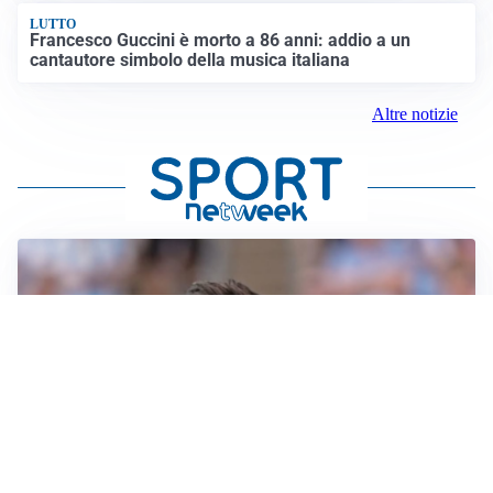
LUTTO
Francesco Guccini è morto a 86 anni: addio a un
cantautore simbolo della musica italiana
Altre notizie