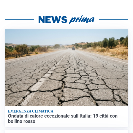
EMERGENZA CLIMATICA
Ondata di calore eccezionale sull’Italia: 19 città con
bollino rosso