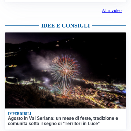
Altri video
IDEE E CONSIGLI
IMPERDIBILI
Agosto in Val Seriana: un mese di feste, tradizione e
comunità sotto il segno di “Territori in Luce”