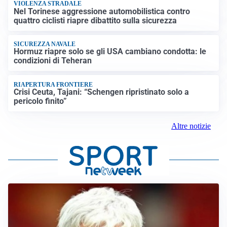
VIOLENZA STRADALE
Nel Torinese aggressione automobilistica contro
quattro ciclisti riapre dibattito sulla sicurezza
SICUREZZA NAVALE
Hormuz riapre solo se gli USA cambiano condotta: le
condizioni di Teheran
RIAPERTURA FRONTIERE
Crisi Ceuta, Tajani: “Schengen ripristinato solo a
pericolo finito”
Altre notizie