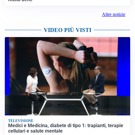
Altre notizie
VIDEO PIÙ VISTI
TELEVISIONE
Medici e Medicina, diabete di tipo 1: trapianti, terapie
cellulari e salute mentale