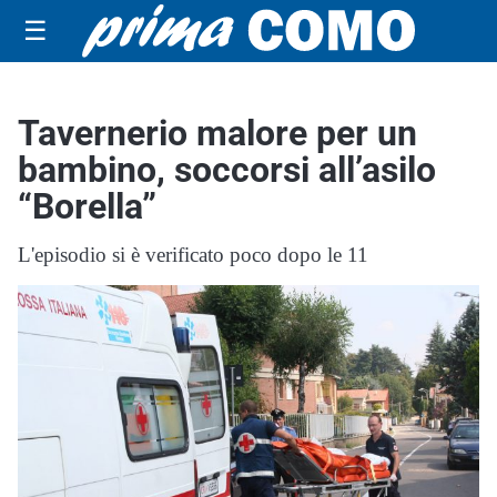
☰
Tavernerio malore per un
bambino, soccorsi all’asilo
“Borella”
L'episodio si è verificato poco dopo le 11