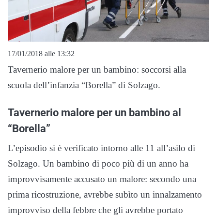
17/01/2018 alle 13:32
Tavernerio malore per un bambino: soccorsi alla
scuola dell’infanzia “Borella” di Solzago.
Tavernerio malore per un bambino al
“Borella”
L’episodio si è verificato intorno alle 11 all’asilo di
Solzago. Un bambino di poco più di un anno ha
improvvisamente accusato un malore: secondo una
prima ricostruzione, avrebbe subìto un innalzamento
improvviso della febbre che gli avrebbe portato