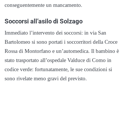
conseguentemente un mancamento.
Soccorsi all’asilo di Solzago
Immediato l’intervento dei soccorsi: in via San
Bartolomeo si sono portati i soccorritori della Croce
Rossa di Montorfano e un’automedica. Il bambino è
stato trasportato all’ospedale Valduce di Como in
codice verde: fortunatamente, le sue condizioni si
sono rivelate meno gravi del previsto.