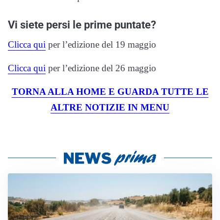
Vi siete persi le prime puntate?
Clicca qui
per l’edizione del 19 maggio
Clicca qui
per l’edizione del 26 maggio
TORNA ALLA HOME E GUARDA TUTTE LE
ALTRE NOTIZIE IN MENU