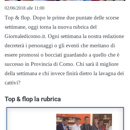
02/06/2018 alle 11:00
Top & flop. Dopo le prime due puntate delle scorse
settimane, oggi torna la nuova rubrica del
Giornaledicomo.it. Ogni settimana la nostra redazione
decreterà i personaggi o gli eventi che meritano di
essere promossi o bocciati guardando a quello che è
successo in Provincia di Como. Chi sarà il migliore
della settimana e chi invece finirà dietro la lavagna dei
cattivi?
Top & flop la rubrica