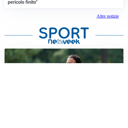
pericolo finito”
Altre notizie