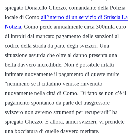
spiegato Donatello Ghezzo, comandante della Polizia
locale di Como
all’interno di un servizio di Striscia La
Notizia
, Como perde annualmente circa 300mila euro
di introiti dal mancato pagamento delle sanzioni al
codice della strada da parte degli svizzeri. Una
situazione assurda che oltre al danno presenta una
beffa davvero incredibile. Non è possibile infatti
intimare nuovamente il pagamento di queste multe
“nemmeno se il cittadino venisse rinvenuto
nuovamente nella città di Como. Di fatto se non c’è il
pagamento spontaneo da parte del trasgressore
svizzero non avremo strumenti per recuperarli” ha
spiegato Ghezzo. E allora, amici svizzeri, vi prendete
una bocciatura di quelle davvero meritate.