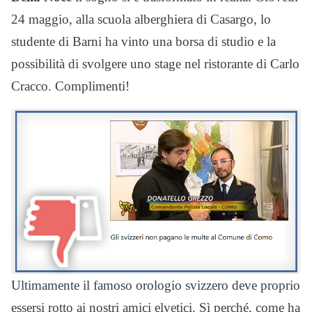
24 maggio, alla scuola alberghiera di Casargo, lo
studente di Barni ha vinto una borsa di studio e la
possibilità di svolgere uno stage nel ristorante di Carlo
Cracco. Complimenti!
Ultimamente il famoso orologio svizzero deve proprio
essersi rotto ai nostri amici elvetici. Sì perché, come ha