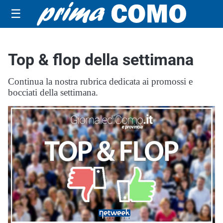
☰
Top & flop della settimana
Continua la nostra rubrica dedicata ai promossi e
bocciati della settimana.