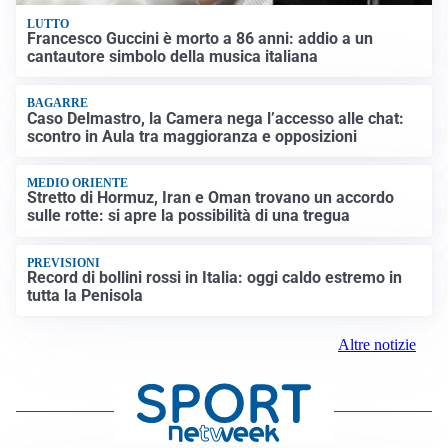
LUTTO
Francesco Guccini è morto a 86 anni: addio a un
cantautore simbolo della musica italiana
BAGARRE
Caso Delmastro, la Camera nega l’accesso alle chat:
scontro in Aula tra maggioranza e opposizioni
MEDIO ORIENTE
Stretto di Hormuz, Iran e Oman trovano un accordo
sulle rotte: si apre la possibilità di una tregua
PREVISIONI
Record di bollini rossi in Italia: oggi caldo estremo in
tutta la Penisola
Altre notizie