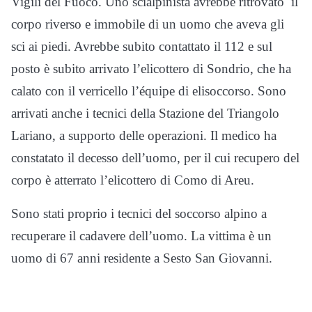
Vigili del Fuoco. Uno scialpinista avrebbe ritrovato il
corpo riverso e immobile di un uomo che aveva gli
sci ai piedi. Avrebbe subito contattato il 112 e sul
posto è subito arrivato l’elicottero di Sondrio, che ha
calato con il verricello l’équipe di elisoccorso. Sono
arrivati anche i tecnici della Stazione del Triangolo
Lariano, a supporto delle operazioni. Il medico ha
constatato il decesso dell’uomo, per il cui recupero del
corpo è atterrato l’elicottero di Como di Areu.
Sono stati proprio i tecnici del soccorso alpino a
recuperare il cadavere dell’uomo. La vittima è un
uomo di 67 anni residente a Sesto San Giovanni.