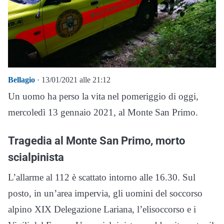
Bellagio
· 13/01/2021 alle 21:12
Un uomo ha perso la vita nel pomeriggio di oggi,
mercoledì 13 gennaio 2021, al Monte San Primo.
Tragedia al Monte San Primo, morto
scialpinista
L’allarme al 112 è scattato intorno alle 16.30. Sul
posto, in un’area impervia, gli uomini del soccorso
alpino XIX Delegazione Lariana, l’elisoccorso e i