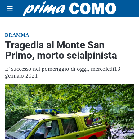
☰
DRAMMA
Tragedia al Monte San
Primo, morto scialpinista
E' successo nel pomeriggio di oggi, mercoledì13
gennaio 2021