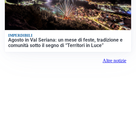
IMPERDIBILI
Agosto in Val Seriana: un mese di feste, tradizione e
comunità sotto il segno di “Territori in Luce”
Altre notizie
Prima Como