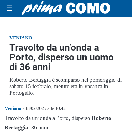
☰
VENIANO
Travolto da un’onda a
Porto, disperso un uomo
di 36 anni
Roberto Bertaggia è scomparso nel pomeriggio di
sabato 15 febbraio, mentre era in vacanza in
Portogallo.
Veniano
· 18/02/2025 alle 10:42
Travolto da un’onda a Porto, disperso
Roberto
Bertaggia
, 36 anni.