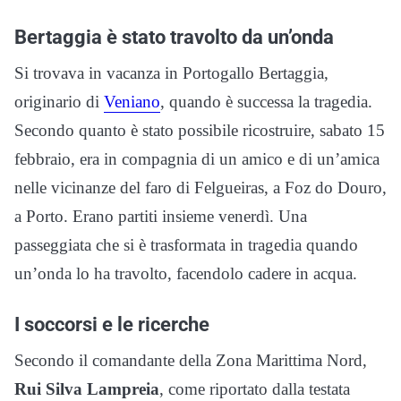
Bertaggia è stato travolto da un’onda
Si trovava in vacanza in Portogallo Bertaggia,
originario di
Veniano
, quando è successa la tragedia.
Secondo quanto è stato possibile ricostruire, sabato 15
febbraio, era in compagnia di un amico e di un’amica
nelle vicinanze del faro di Felgueiras, a Foz do Douro,
a Porto. Erano partiti insieme venerdì. Una
passeggiata che si è trasformata in tragedia quando
un’onda lo ha travolto, facendolo cadere in acqua.
I soccorsi e le ricerche
Secondo il comandante della Zona Marittima Nord,
Rui Silva Lampreia
, come riportato dalla testata