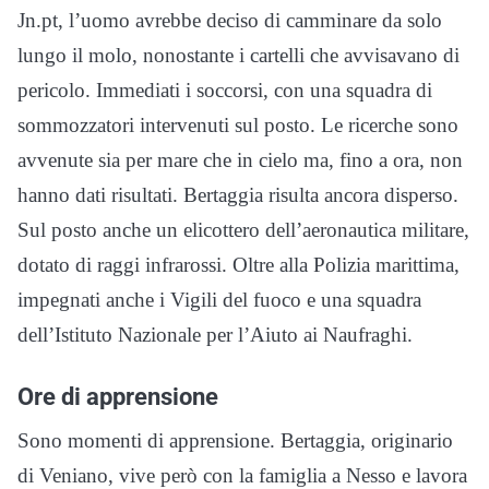
Jn.pt, l’uomo avrebbe deciso di camminare da solo
lungo il molo, nonostante i cartelli che avvisavano di
pericolo. Immediati i soccorsi, con una squadra di
sommozzatori intervenuti sul posto. Le ricerche sono
avvenute sia per mare che in cielo ma, fino a ora, non
hanno dati risultati. Bertaggia risulta ancora disperso.
Sul posto anche un elicottero dell’aeronautica militare,
dotato di raggi infrarossi. Oltre alla Polizia marittima,
impegnati anche i Vigili del fuoco e una squadra
dell’Istituto Nazionale per l’Aiuto ai Naufraghi.
Ore di apprensione
Sono momenti di apprensione. Bertaggia, originario
di Veniano, vive però con la famiglia a Nesso e lavora