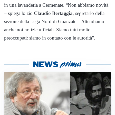
in una lavanderia a Cermenate. “Non abbiamo novità
– spiega lo zio
Claudio Bertaggia
, segretario della
sezione della Lega Nord di Guanzate – Attendiamo
anche noi notizie ufficiali. Siamo tutti molto
preoccupati: siamo in contatto con le autorità”.