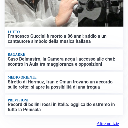
LUTTO
Francesco Guccini è morto a 86 anni: addio a un
cantautore simbolo della musica italiana
BAGARRE
Caso Delmastro, la Camera nega l’accesso alle chat:
scontro in Aula tra maggioranza e opposizioni
MEDIO ORIENTE
Stretto di Hormuz, Iran e Oman trovano un accordo
sulle rotte: si apre la possibilità di una tregua
PREVISIONI
Record di bollini rossi in Italia: oggi caldo estremo in
tutta la Penisola
Altre notizie