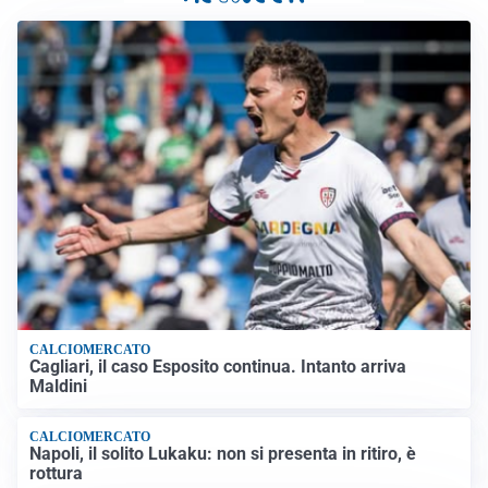
CALCIOMERCATO
Cagliari, il caso Esposito continua. Intanto arriva
Maldini
CALCIOMERCATO
Napoli, il solito Lukaku: non si presenta in ritiro, è
rottura