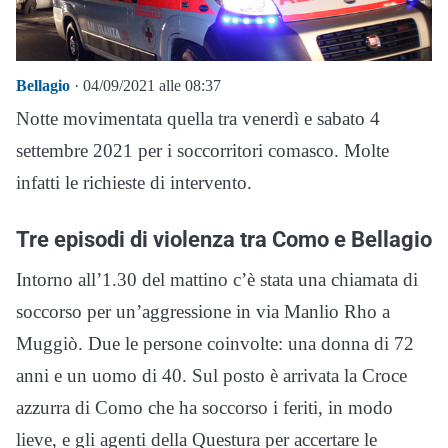
Bellagio
· 04/09/2021 alle 08:37
Notte movimentata quella tra venerdì e sabato 4
settembre 2021 per i soccorritori comasco. Molte
infatti le richieste di intervento.
Tre episodi di violenza tra Como e Bellagio
Intorno all’1.30 del mattino c’è stata una chiamata di
soccorso per un’aggressione in via Manlio Rho a
Muggiò. Due le persone coinvolte: una donna di 72
anni e un uomo di 40. Sul posto è arrivata la Croce
azzurra di Como che ha soccorso i feriti, in modo
lieve, e gli agenti della Questura per accertare le