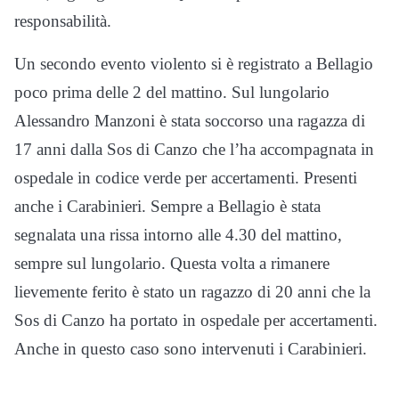
responsabilità.
Un secondo evento violento si è registrato a Bellagio
poco prima delle 2 del mattino. Sul lungolario
Alessandro Manzoni è stata soccorso una ragazza di
17 anni dalla Sos di Canzo che l’ha accompagnata in
ospedale in codice verde per accertamenti. Presenti
anche i Carabinieri. Sempre a Bellagio è stata
segnalata una rissa intorno alle 4.30 del mattino,
sempre sul lungolario. Questa volta a rimanere
lievemente ferito è stato un ragazzo di 20 anni che la
Sos di Canzo ha portato in ospedale per accertamenti.
Anche in questo caso sono intervenuti i Carabinieri.