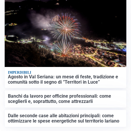
IMPERDIBILI
Agosto in Val Seriana: un mese di feste, tradizione e
comunità sotto il segno di “Territori in Luce”
Banchi da lavoro per officine professionali: come
sceglierli e, soprattutto, come attrezzarli
Dalle seconde case alle abitazioni principali: come
ottimizzare le spese energetiche sul territorio lariano