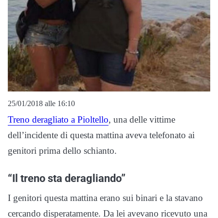
25/01/2018 alle 16:10
Treno deragliato a Pioltello
, una delle vittime
dell’incidente di questa mattina aveva telefonato ai
genitori prima dello schianto.
“Il treno sta deragliando”
I genitori questa mattina erano sui binari e la stavano
cercando disperatamente. Da lei avevano ricevuto una