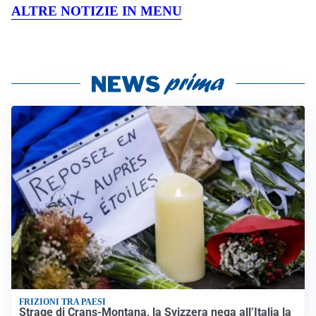
ALTRE NOTIZIE IN MENU
FRIZIONI TRA PAESI
Strage di Crans-Montana, la Svizzera nega all’Italia la