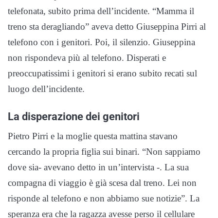
telefonata, subito prima dell’incidente. “Mamma il
treno sta deragliando” aveva detto Giuseppina Pirri al
telefono con i genitori. Poi, il silenzio. Giuseppina
non rispondeva più al telefono. Disperati e
preoccupatissimi i genitori si erano subito recati sul
luogo dell’incidente.
La disperazione dei genitori
Pietro Pirri e la moglie questa mattina stavano
cercando la propria figlia sui binari. “Non sappiamo
dove sia- avevano detto in un’intervista -. La sua
compagna di viaggio è già scesa dal treno. Lei non
risponde al telefono e non abbiamo sue notizie”. La
speranza era che la ragazza avesse perso il cellulare