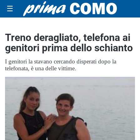
☰
Treno deragliato, telefona ai
genitori prima dello schianto
I genitori la stavano cercando disperati dopo la
telefonata, è una delle vittime.