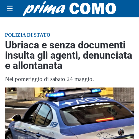
☰
POLIZIA DI STATO
Ubriaca e senza documenti
insulta gli agenti, denunciata
e allontanata
Nel pomeriggio di sabato 24 maggio.