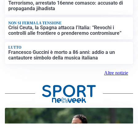
Terrorismo, arrestato 16enne comasco: accusato di
propaganda jihadista
NON SI FERMA LA TENSIONE
Crisi Ceuta, la Spagna attacca l’Italia: “Revochi i
controlli alle frontiere o prenderemo contromisure”
LUTTO
Francesco Guccini è morto a 86 anni: addio a un
cantautore simbolo della musica italiana
Altre notizie