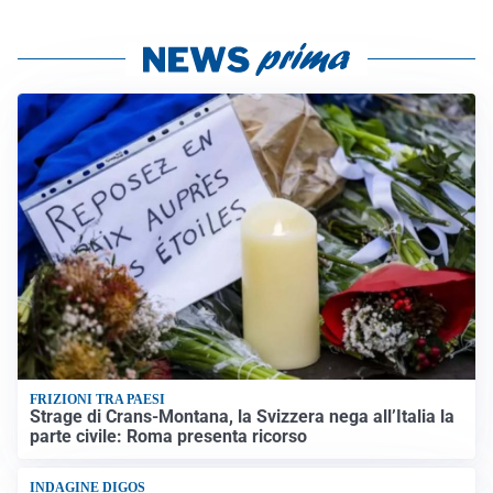
FRIZIONI TRA PAESI
Strage di Crans-Montana, la Svizzera nega all’Italia la
parte civile: Roma presenta ricorso
INDAGINE DIGOS