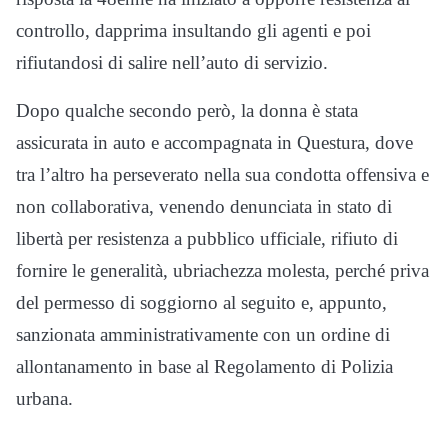
controllo, dapprima insultando gli agenti e poi
rifiutandosi di salire nell’auto di servizio.
Dopo qualche secondo però, la donna è stata
assicurata in auto e accompagnata in Questura, dove
tra l’altro ha perseverato nella sua condotta offensiva e
non collaborativa, venendo denunciata in stato di
libertà per resistenza a pubblico ufficiale, rifiuto di
fornire le generalità, ubriachezza molesta, perché priva
del permesso di soggiorno al seguito e, appunto,
sanzionata amministrativamente con un ordine di
allontanamento in base al Regolamento di Polizia
urbana.