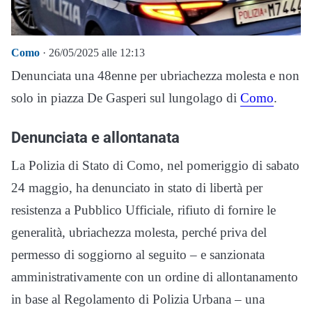
Como
· 26/05/2025 alle 12:13
Denunciata una 48enne per ubriachezza molesta e non
solo in piazza De Gasperi sul lungolago di
Como
.
Denunciata e allontanata
La Polizia di Stato di Como, nel pomeriggio di sabato
24 maggio, ha denunciato in stato di libertà per
resistenza a Pubblico Ufficiale, rifiuto di fornire le
generalità, ubriachezza molesta, perché priva del
permesso di soggiorno al seguito – e sanzionata
amministrativamente con un ordine di allontanamento
in base al Regolamento di Polizia Urbana – una