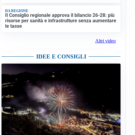
DA REGIONE
Il Consiglio regionale approva il bilancio 26-28: più
risorse per sanità e infrastrutture senza aumentare
le tasse
Altri video
IDEE E CONSIGLI