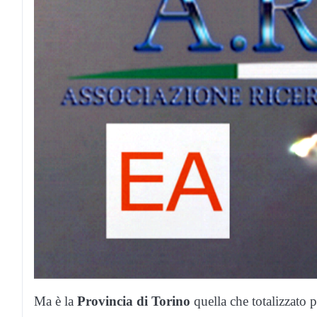
Ma è la
Provincia di Torino
quella che totalizzato 