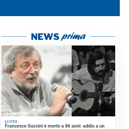
LUTTO
Francesco Guccini è morto a 86 anni: addio a un