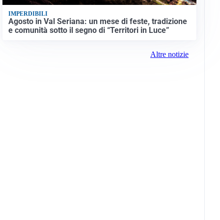
IMPERDIBILI
Agosto in Val Seriana: un mese di feste, tradizione
e comunità sotto il segno di “Territori in Luce”
Altre notizie