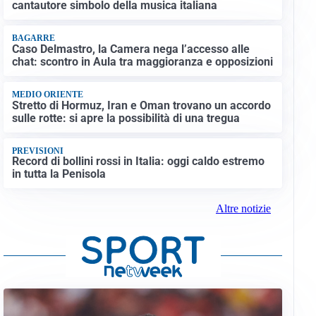
cantautore simbolo della musica italiana
BAGARRE
Caso Delmastro, la Camera nega l’accesso alle
chat: scontro in Aula tra maggioranza e opposizioni
MEDIO ORIENTE
Stretto di Hormuz, Iran e Oman trovano un accordo
sulle rotte: si apre la possibilità di una tregua
PREVISIONI
Record di bollini rossi in Italia: oggi caldo estremo
in tutta la Penisola
Altre notizie