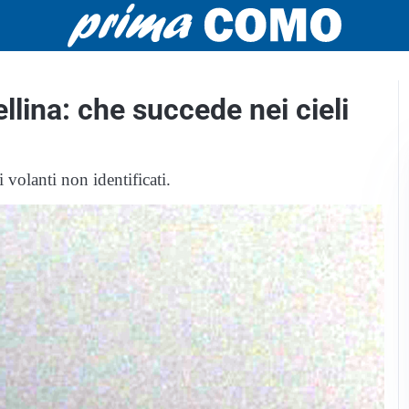
llina: che succede nei cieli
volanti non identificati.