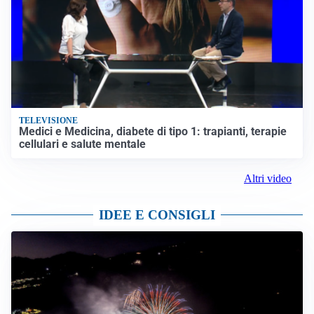
TELEVISIONE
Medici e Medicina, diabete di tipo 1: trapianti, terapie
cellulari e salute mentale
Altri video
IDEE E CONSIGLI