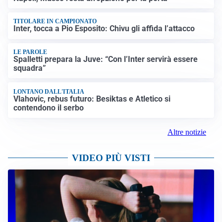
TITOLARE IN CAMPIONATO
Inter, tocca a Pio Esposito: Chivu gli affida l’attacco
LE PAROLE
Spalletti prepara la Juve: “Con l’Inter servirà essere
squadra”
LONTANO DALL'ITALIA
Vlahovic, rebus futuro: Besiktas e Atletico si
contendono il serbo
Altre notizie
VIDEO PIÙ VISTI