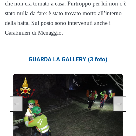
che non era tornato a casa. Purtroppo per lui non c’è
stato nulla da fare: è stato trovato morto all’interno
della baita. Sul posto sono intervenuti anche i
Carabinieri di Menaggio.
GUARDA LA GALLERY (3 foto)
←
→