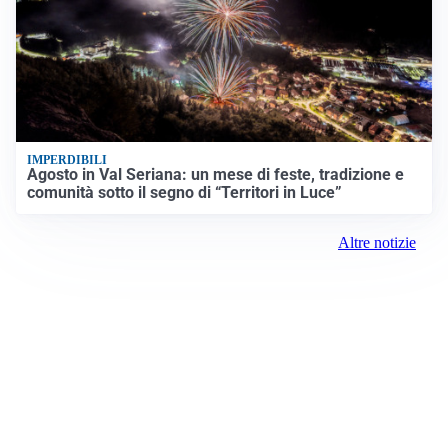
IMPERDIBILI
Agosto in Val Seriana: un mese di feste, tradizione e
comunità sotto il segno di “Territori in Luce”
Altre notizie