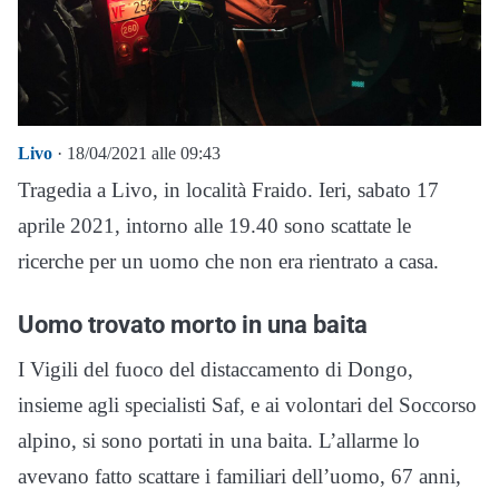
Livo
· 18/04/2021 alle 09:43
Tragedia a Livo, in località Fraido. Ieri, sabato 17
aprile 2021, intorno alle 19.40 sono scattate le
ricerche per un uomo che non era rientrato a casa.
Uomo trovato morto in una baita
I Vigili del fuoco del distaccamento di Dongo,
insieme agli specialisti Saf, e ai volontari del Soccorso
alpino, si sono portati in una baita. L’allarme lo
avevano fatto scattare i familiari dell’uomo, 67 anni,