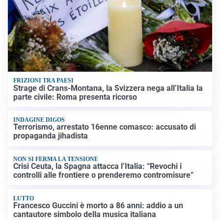
FRIZIONI TRA PAESI
Strage di Crans-Montana, la Svizzera nega all’Italia la
parte civile: Roma presenta ricorso
INDAGINE DIGOS
Terrorismo, arrestato 16enne comasco: accusato di
propaganda jihadista
NON SI FERMA LA TENSIONE
Crisi Ceuta, la Spagna attacca l’Italia: “Revochi i
controlli alle frontiere o prenderemo contromisure”
LUTTO
Francesco Guccini è morto a 86 anni: addio a un
cantautore simbolo della musica italiana