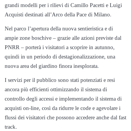
grandi modelli per i rilievi di Camillo Pacetti e Luigi
Acquisti destinati all’Arco della Pace di Milano.
Nel parco l’apertura della nuova sentieristica e di
ampie zone boschive – grazie alle azioni previste dal
PNRR – porterà i visitatori a scoprire in autunno,
quindi in un periodo di destagionalizzazione, una
nuova area del giardino finora inesplorata.
I servizi per il pubblico sono stati potenziati e resi
ancora più efficienti ottimizzando il sistema di
controllo degli accessi e implementando il sistema di
acquisti on-line, così da ridurre le code e agevolare i
flussi dei visitatori che possono accedere anche dal fast
track.