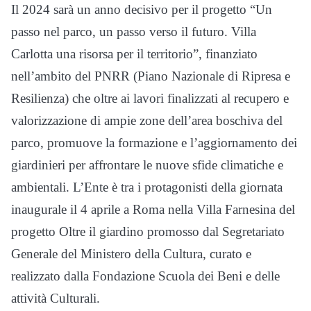
Il 2024 sarà un anno decisivo per il progetto “Un
passo nel parco, un passo verso il futuro. Villa
Carlotta una risorsa per il territorio”, finanziato
nell’ambito del PNRR (Piano Nazionale di Ripresa e
Resilienza) che oltre ai lavori finalizzati al recupero e
valorizzazione di ampie zone dell’area boschiva del
parco, promuove la formazione e l’aggiornamento dei
giardinieri per affrontare le nuove sfide climatiche e
ambientali. L’Ente è tra i protagonisti della giornata
inaugurale il 4 aprile a Roma nella Villa Farnesina del
progetto Oltre il giardino promosso dal Segretariato
Generale del Ministero della Cultura, curato e
realizzato dalla Fondazione Scuola dei Beni e delle
attività Culturali.