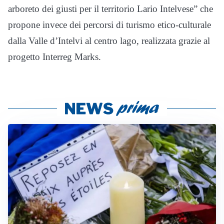
arboreto dei giusti per il territorio Lario Intelvese” che
propone invece dei percorsi di turismo etico-culturale
dalla Valle d’Intelvi al centro lago, realizzata grazie al
progetto Interreg Marks.