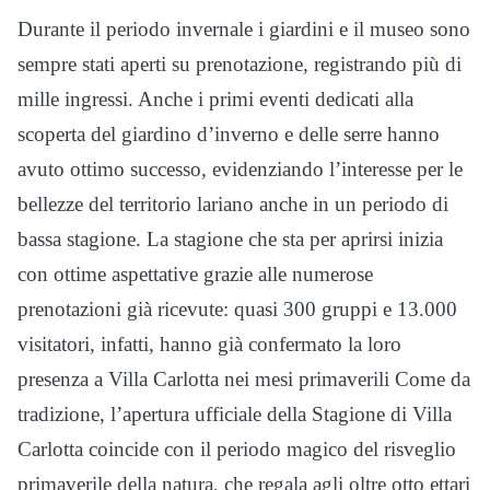
Durante il periodo invernale i giardini e il museo sono
sempre stati aperti su prenotazione, registrando più di
mille ingressi. Anche i primi eventi dedicati alla
scoperta del giardino d’inverno e delle serre hanno
avuto ottimo successo, evidenziando l’interesse per le
bellezze del territorio lariano anche in un periodo di
bassa stagione. La stagione che sta per aprirsi inizia
con ottime aspettative grazie alle numerose
prenotazioni già ricevute: quasi 300 gruppi e 13.000
visitatori, infatti, hanno già confermato la loro
presenza a Villa Carlotta nei mesi primaverili Come da
tradizione, l’apertura ufficiale della Stagione di Villa
Carlotta coincide con il periodo magico del risveglio
primaverile della natura, che regala agli oltre otto ettari