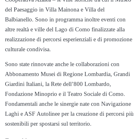
del Paesaggio in Villa Mainona e Villa del
Balbianello. Sono in programma inoltre eventi con
altre realtà e ville del Lago di Como finalizzate alla
realizzazione di percorsi esperienziali e di promozione
culturale condivisa.
Sono state rinnovate anche le collaborazioni con
Abbonamento Musei di Regione Lombardia, Grandi
Giardini Italiani, la Rete dell’800 Lombardo,
Fondazione Minoprio e il Teatro Sociale di Como.
Fondamentali anche le sinergie nate con Navigazione
Laghi e ASF Autolinee per la creazione di percorsi più
sostenibili per spostarsi sul territorio.