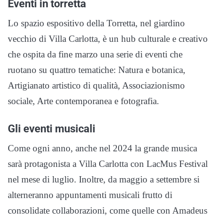
Eventi in torretta
Lo spazio espositivo della Torretta, nel giardino
vecchio di Villa Carlotta, è un hub culturale e creativo
che ospita da fine marzo una serie di eventi che
ruotano su quattro tematiche: Natura e botanica,
Artigianato artistico di qualità, Associazionismo
sociale, Arte contemporanea e fotografia.
Gli eventi musicali
Come ogni anno, anche nel 2024 la grande musica
sarà protagonista a Villa Carlotta con LacMus Festival
nel mese di luglio. Inoltre, da maggio a settembre si
alterneranno appuntamenti musicali frutto di
consolidate collaborazioni, come quelle con Amadeus