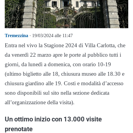
Tremezzina
· 19/03/2024 alle 11:47
Entra nel vivo la Stagione 2024 di Villa Carlotta, che
da venerdì 22 marzo apre le porte al pubblico tutti i
giorni, da lunedì a domenica, con orario 10-19
(ultimo biglietto alle 18, chiusura museo alle 18.30 e
chiusura giardino alle 19. Costi e modalità d’accesso
sono disponibili sul sito nella sezione dedicata
all’organizzazione della visita).
Un ottimo inizio con 13.000 visite
prenotate