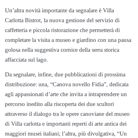
Un’altra novità importante da segnalare è Villa
Carlotta Bistrot, la nuova gestione del servizio di
caffetteria e piccola ristorazione che permetterà di
completare la visita a museo e giardino con una pausa
golosa nella suggestiva cornice della serra storica
affacciata sul lago.
Da segnalare, infine, due pubblicazioni di prossima
distribuzione: una, “Canova novello Fidia”, dedicata
agli appassionati d’arte che invita a intraprendere un
percorso inedito alla riscoperta dei due scultori
attraverso il dialogo tra le opere canoviane del museo
di Villa carlotta e importanti reperti di arte antica dei
maggiori musei italiani; l’altra, più divulgativa, “Un