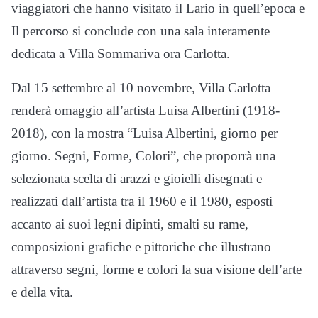
viaggiatori che hanno visitato il Lario in quell’epoca e
Il percorso si conclude con una sala interamente
dedicata a Villa Sommariva ora Carlotta.
Dal 15 settembre al 10 novembre, Villa Carlotta
renderà omaggio all’artista Luisa Albertini (1918-
2018), con la mostra “Luisa Albertini, giorno per
giorno. Segni, Forme, Colori”, che proporrà una
selezionata scelta di arazzi e gioielli disegnati e
realizzati dall’artista tra il 1960 e il 1980, esposti
accanto ai suoi legni dipinti, smalti su rame,
composizioni grafiche e pittoriche che illustrano
attraverso segni, forme e colori la sua visione dell’arte
e della vita.