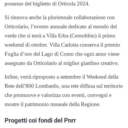
possesso del biglietto di Orticola 2024.
Si rinnova anche la pluriennale collaborazione con
Orticolario, l’evento annuale dedicato al mondo del
verde che si terrà a Villa Erba (Cernobbio) il primo
weekend di ottobre. Villa Carlotta conserva il premio
Foglia d’oro del Lago di Como che ogni anno viene
assegnato da Orticolario al miglior giardino creativo.
Infine, verrà riproposto a settembre il Weekend della
Rete dell’800 Lombardo, una rete diffusa sul territorio
che promuove e valorizza con eventi, convegni e
mostre il patrimonio museale della Regione.
Progetti coi fondi del Pnrr