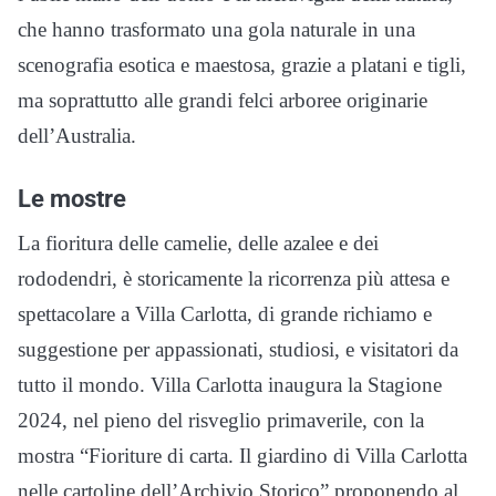
che hanno trasformato una gola naturale in una
scenografia esotica e maestosa, grazie a platani e tigli,
ma soprattutto alle grandi felci arboree originarie
dell’Australia.
Le mostre
La fioritura delle camelie, delle azalee e dei
rododendri, è storicamente la ricorrenza più attesa e
spettacolare a Villa Carlotta, di grande richiamo e
suggestione per appassionati, studiosi, e visitatori da
tutto il mondo. Villa Carlotta inaugura la Stagione
2024, nel pieno del risveglio primaverile, con la
mostra “Fioriture di carta. Il giardino di Villa Carlotta
nelle cartoline dell’Archivio Storico” proponendo al