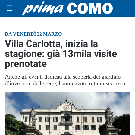
☰
DA VENERDÌ 22 MARZO
Villa Carlotta, inizia la
stagione: già 13mila visite
prenotate
Anche gli eventi dedicati alla scoperta del giardino
d’inverno e delle serre, hanno avuto ottimo successo