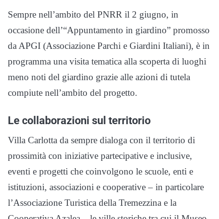
Sempre nell’ambito del PNRR il 2 giugno, in
occasione dell’“Appuntamento in giardino” promosso
da APGI (Associazione Parchi e Giardini Italiani), è in
programma una visita tematica alla scoperta di luoghi
meno noti del giardino grazie alle azioni di tutela
compiute nell’ambito del progetto.
Le collaborazioni sul territorio
Villa Carlotta da sempre dialoga con il territorio di
prossimità con iniziative partecipative e inclusive,
eventi e progetti che coinvolgono le scuole, enti e
istituzioni, associazioni e cooperative – in particolare
l’Associazione Turistica della Tremezzina e la
Cooperativa Azalea – le ville storiche tra cui il Museo