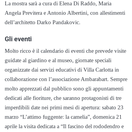
La mostra sarà a cura di Elena Di Raddo, Maria
Angela Previtera e Antonio Albertini, con allestimenti
dell’architetto Darko Pandakovic.
Gli eventi
Molto ricco è il calendario di eventi che prevede visite
guidate al giardino e al museo, giornate speciali
organizzate dai servizi educativi di Villa Carlotta in
collaborazione con l’associazione Ambarabart. Sempre
molto apprezzati dal pubblico sono gli appuntamenti
dedicati alle fioriture, che saranno protagonisti di tre
imperdibili date nei primi mesi di apertura: sabato 23
marzo “L’attimo fuggente: la camelia”, domenica 21
aprile la visita dedicata a “Il fascino del rododendro e