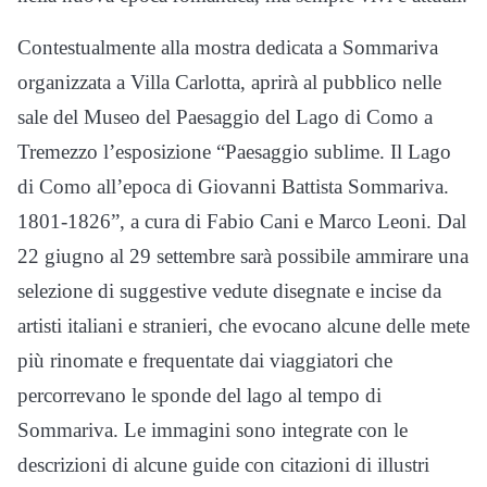
Contestualmente alla mostra dedicata a Sommariva
organizzata a Villa Carlotta, aprirà al pubblico nelle
sale del Museo del Paesaggio del Lago di Como a
Tremezzo l’esposizione “Paesaggio sublime. Il Lago
di Como all’epoca di Giovanni Battista Sommariva.
1801-1826”, a cura di Fabio Cani e Marco Leoni. Dal
22 giugno al 29 settembre sarà possibile ammirare una
selezione di suggestive vedute disegnate e incise da
artisti italiani e stranieri, che evocano alcune delle mete
più rinomate e frequentate dai viaggiatori che
percorrevano le sponde del lago al tempo di
Sommariva. Le immagini sono integrate con le
descrizioni di alcune guide con citazioni di illustri