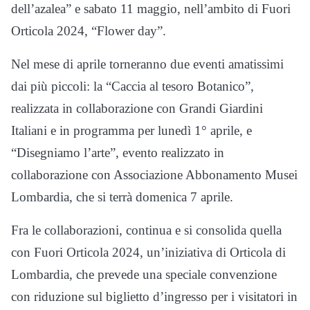
dell’azalea” e sabato 11 maggio, nell’ambito di Fuori
Orticola 2024, “Flower day”.
Nel mese di aprile torneranno due eventi amatissimi
dai più piccoli: la “Caccia al tesoro Botanico”,
realizzata in collaborazione con Grandi Giardini
Italiani e in programma per lunedì 1° aprile, e
“Disegniamo l’arte”, evento realizzato in
collaborazione con Associazione Abbonamento Musei
Lombardia, che si terrà domenica 7 aprile.
Fra le collaborazioni, continua e si consolida quella
con Fuori Orticola 2024, un’iniziativa di Orticola di
Lombardia, che prevede una speciale convenzione
con riduzione sul biglietto d’ingresso per i visitatori in