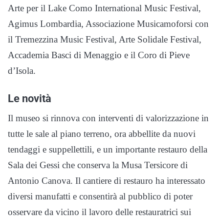
Arte per il Lake Como International Music Festival,
Agimus Lombardia, Associazione Musicamoforsi con
il Tremezzina Music Festival, Arte Solidale Festival,
Accademia Basci di Menaggio e il Coro di Pieve
d’Isola.
Le novità
Il museo si rinnova con interventi di valorizzazione in
tutte le sale al piano terreno, ora abbellite da nuovi
tendaggi e suppellettili, e un importante restauro della
Sala dei Gessi che conserva la Musa Tersicore di
Antonio Canova. Il cantiere di restauro ha interessato
diversi manufatti e consentirà al pubblico di poter
osservare da vicino il lavoro delle restauratrici sui