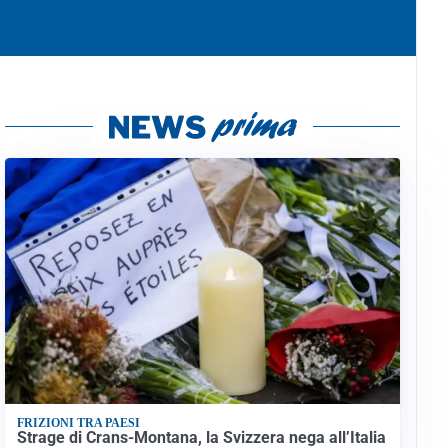
FRIZIONI TRA PAESI
Strage di Crans-Montana, la Svizzera nega all’Italia