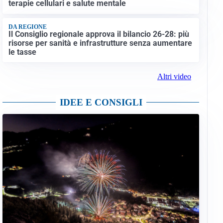
terapie cellulari e salute mentale
DA REGIONE
Il Consiglio regionale approva il bilancio 26-28: più
risorse per sanità e infrastrutture senza aumentare
le tasse
Altri video
IDEE E CONSIGLI