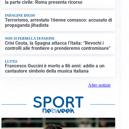
la parte civile: Roma presenta ricorso
INDAGINE DIGOS
Terrorismo, arrestato 16enne comasco: accusato di
propaganda jihadista
NON SI FERMA LA TENSIONE
Crisi Ceuta, la Spagna attacca l’Italia: “Revochi i
controlli alle frontiere o prenderemo contromisure”
LUTTO
Francesco Guccini è morto a 86 anni: addio a un
cantautore simbolo della musica italiana
Altre notizie