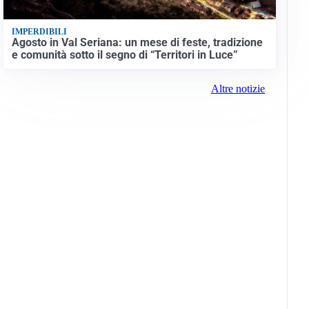
IMPERDIBILI
Agosto in Val Seriana: un mese di feste, tradizione
e comunità sotto il segno di “Territori in Luce”
Altre notizie