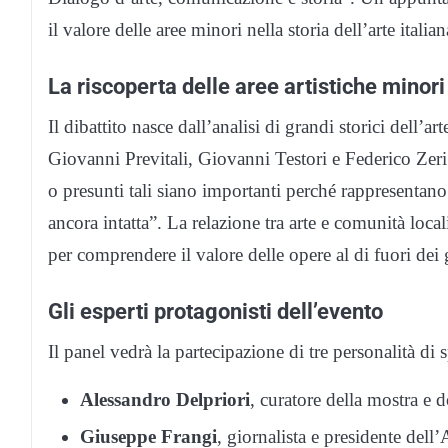
il valore delle aree minori nella storia dell’arte italian
La riscoperta delle aree artistiche minori
Il dibattito nasce dall’analisi di grandi storici dell’a
Giovanni Previtali, Giovanni Testori e Federico Zeri
o presunti tali siano importanti perché rappresentano 
ancora intatta”. La relazione tra arte e comunità local
per comprendere il valore delle opere al di fuori dei 
Gli esperti protagonisti dell’evento
Il panel vedrà la partecipazione di tre personalità di
Alessandro Delpriori
, curatore della mostra e 
Giuseppe Frangi
, giornalista e presidente dell