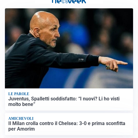
LE PAROLE
Juventus, Spalletti soddisfatto: “I nuovi? Li ho visti
molto bene”
AMICHEVOLI
Il Milan crolla contro il Chelsea: 3-0 e prima sconfitta
per Amorim