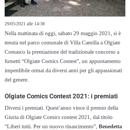
29/05/2021 alle 14:38
Nella mattinata di oggi, sabato 29 maggio 2021, si è
tenuta nel parco comunale di Villa Camilla a Olgiate
Comasco la premiazione del tradizionale concorso a
fumetti “Olgiate Comics Contest”, un appuntamento
imperdibile ormai da diversi anni per gli appassionati
del genere.
Olgiate Comics Contest 2021: i premiati
Diversi i premiati. Quest’anno vince il premio della
Giuria di Olgiate Comics contest 2021, dal titolo
“Liberi tutti. Per un nuovo rinascimento”,
Benedetta