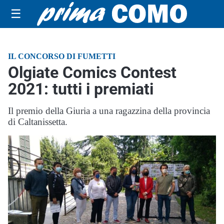
☰
IL CONCORSO DI FUMETTI
Olgiate Comics Contest
2021: tutti i premiati
Il premio della Giuria a una ragazzina della provincia
di Caltanissetta.