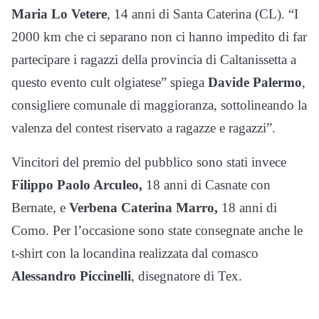
Maria Lo Vetere
, 14 anni di Santa Caterina (CL). “I
2000 km che ci separano non ci hanno impedito di far
partecipare i ragazzi della provincia di Caltanissetta a
questo evento cult olgiatese” spiega
Davide Palermo
,
consigliere comunale di maggioranza, sottolineando la
valenza del contest riservato a ragazze e ragazzi”.
Vincitori del premio del pubblico sono stati invece
Filippo Paolo Arculeo,
18 anni di Casnate con
Bernate, e
Verbena Caterina Marro,
18 anni di
Como. Per l’occasione sono state consegnate anche le
t-shirt con la locandina realizzata dal comasco
Alessandro Piccinelli
, disegnatore di Tex.