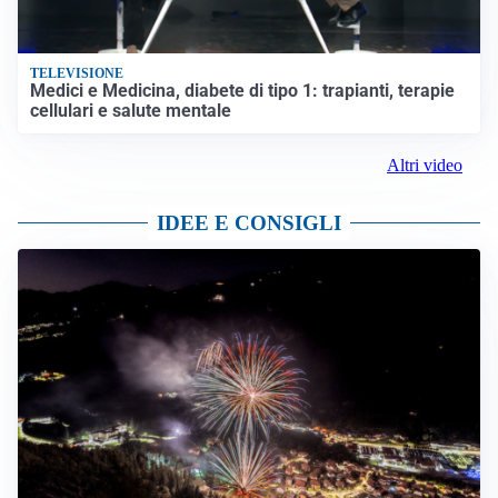
TELEVISIONE
Medici e Medicina, diabete di tipo 1: trapianti, terapie
cellulari e salute mentale
Altri video
IDEE E CONSIGLI