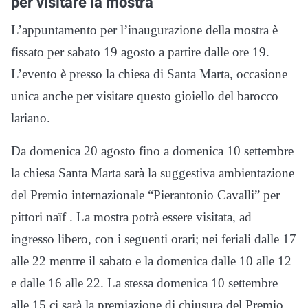
per visitare la mostra
L’appuntamento per l’inaugurazione della mostra è
fissato per sabato 19 agosto a partire dalle ore 19.
L’evento è presso la chiesa di Santa Marta, occasione
unica anche per visitare questo gioiello del barocco
lariano.
Da domenica 20 agosto fino a domenica 10 settembre
la chiesa Santa Marta sarà la suggestiva ambientazione
del Premio internazionale “Pierantonio Cavalli” per
pittori naïf . La mostra potrà essere visitata, ad
ingresso libero, con i seguenti orari; nei feriali dalle 17
alle 22 mentre il sabato e la domenica dalle 10 alle 12
e dalle 16 alle 22. La stessa domenica 10 settembre
alle 15 ci sarà la premiazione di chiusura del Premio.