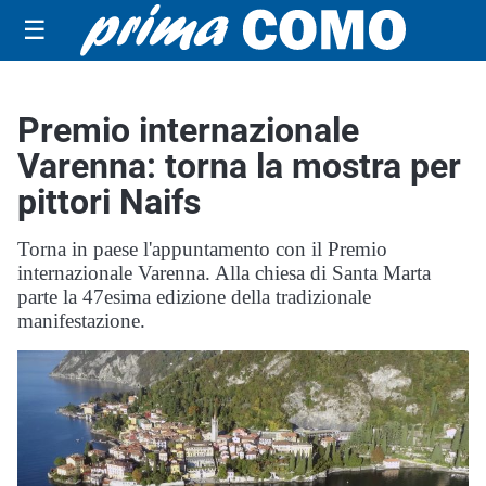
☰
Premio internazionale
Varenna: torna la mostra per
pittori Naifs
Torna in paese l'appuntamento con il Premio
internazionale Varenna. Alla chiesa di Santa Marta
parte la 47esima edizione della tradizionale
manifestazione.