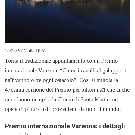
18/08/2017 alle 10:52
Torna il tradizionale appuntamento con il Premio
internazionale Varenna. “Come i cavalli al galoppo..i
naïf vanno oltre ogni ostacolo”. Così si intitola la
47esima edizione del Premio per pittori naïf che anche
quest’anno riempirà la Chiesa di Santa Marta con
opere di pittura naif provenienti da tutto il mondo.
Premio internazionale Varenna: i dettagli