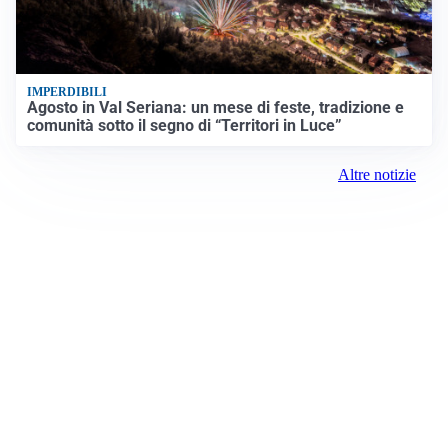
IMPERDIBILI
Agosto in Val Seriana: un mese di feste, tradizione e
comunità sotto il segno di “Territori in Luce”
Altre notizie
Prima Como
Registrazione tribunale: