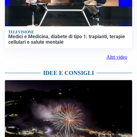
TELEVISIONE
Medici e Medicina, diabete di tipo 1: trapianti, terapie
cellulari e salute mentale
Altri video
IDEE E CONSIGLI