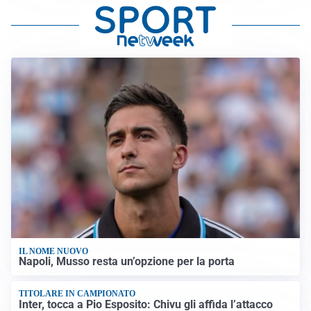
IL NOME NUOVO
Napoli, Musso resta un’opzione per la porta
TITOLARE IN CAMPIONATO
Inter, tocca a Pio Esposito: Chivu gli affida l’attacco