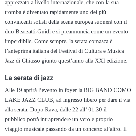
apprezzato a livello internazionale, che con la sua
tromba è diventato rapidamente uno dei più
convincenti solisti della scena europea suonerà con il
duo Bearzatti-Guidi e si preannuncia come un evento
imperdibile. Come sempre, la serata comasca è
l’anteprima italiana del Festival di Cultura e Musica
Jazz di Chiasso giunto quest’anno alla XXI edizione.
La serata di jazz
Alle 19 aprirà l’evento in foyer la BIG BAND COMO
LAKE JAZZ CLUB, ad ingresso libero per dare il via
alla serata. Dopo Rava, dalle 22 all’ 01.30 il
pubblico potrà intraprendere un vero e proprio
viaggio musicale passando da un concerto al’altro. Il