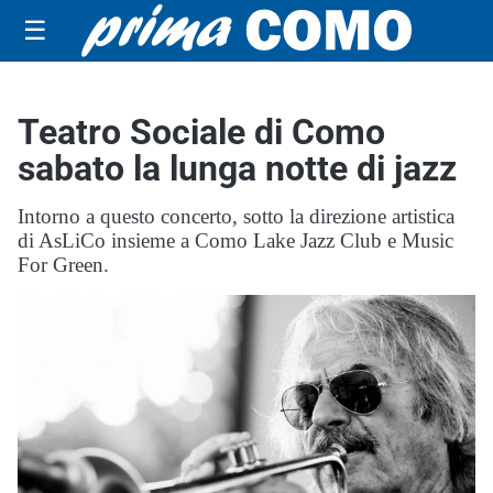
☰
Teatro Sociale di Como
sabato la lunga notte di jazz
Intorno a questo concerto, sotto la direzione artistica
di AsLiCo insieme a Como Lake Jazz Club e Music
For Green.