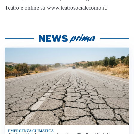
Teatro e online su www.teatrosocialecomo.it.
EMERGENZA CLIMATICA