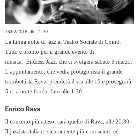
28/02/2018 alle 15:30
La lunga notte di jazz al Teatro Sociale di Como.
Tutto è pronto per il grande evento di
musica, Endless Jazz, che si svolgerà sabato 3 marzo.
L’appuntamento, che vedrà protagonista il grande
trombettista Rava, prenderà il via alle 19 e proseguirà
fino a notte fonda, fino alle 1.30.
Enrico Rava
Il concerto più atteso, sarà quello di Rava, alle 20.30.
Il jazzista italiano sicuramente più conosciuto ed