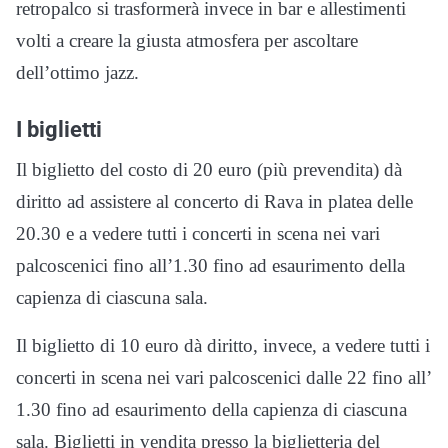
retropalco si trasformerà invece in bar e allestimenti
volti a creare la giusta atmosfera per ascoltare
dell’ottimo jazz.
I biglietti
Il biglietto del costo di 20 euro (più prevendita) dà
diritto ad assistere al concerto di Rava in platea delle
20.30 e a vedere tutti i concerti in scena nei vari
palcoscenici fino all’1.30 fino ad esaurimento della
capienza di ciascuna sala.
Il biglietto di 10 euro dà diritto, invece, a vedere tutti i
concerti in scena nei vari palcoscenici dalle 22 fino all’
1.30 fino ad esaurimento della capienza di ciascuna
sala. Biglietti in vendita presso la biglietteria del