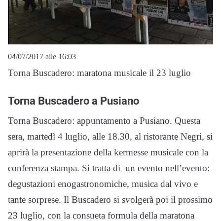
04/07/2017 alle 16:03
Torna Buscadero: maratona musicale il 23 luglio
Torna Buscadero a Pusiano
Torna Buscadero: appuntamento a Pusiano. Questa
sera, martedì 4 luglio, alle 18.30, al ristorante Negri, si
aprirà la presentazione della kermesse musicale con la
conferenza stampa. Si tratta di un evento nell’evento:
degustazioni enogastronomiche, musica dal vivo e
tante sorprese. Il Buscadero si svolgerà poi il prossimo
23 luglio, con la consueta formula della maratona