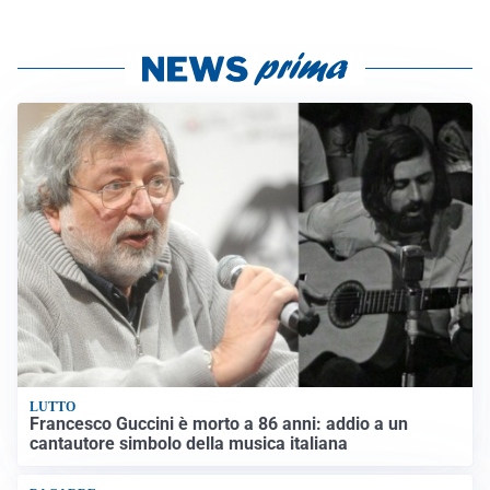
LUTTO
Francesco Guccini è morto a 86 anni: addio a un
cantautore simbolo della musica italiana