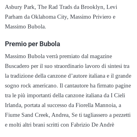
Asbury Park, The Rad Trads da Brooklyn, Levi
Parham da Oklahoma City, Massimo Priviero e
Massimo Bubola.
Premio per Bubola
Massimo Bubola verrà premiato dal magazine
Buscadero per il suo straordinario lavoro di sintesi tra
la tradizione della canzone d’autore italiana e il grande
sogno rock americano. Il cantautore ha firmato pagine
tra le più importanti della canzone italiana da I Cieli
Irlanda, portata al successo da Fiorella Mannoia, a
Fiume Sand Creek, Andrea, Se ti tagliassero a pezzetti
e molti altri brani scritti con Fabrizio De Andrè