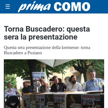
☰
Torna Buscadero: questa
sera la presentazione
Questa sera presentazione della kermesse: torna
Buscadero a Pusiano