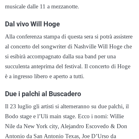
musicale dalle 11 a mezzanotte.
Dal vivo Will Hoge
Alla conferenza stampa di questa sera si potrà assistere
al concerto del songwriter di Nashville Will Hoge che
si esibirà accompagnato dalla sua band per una
succulenta anteprima del festival. Il concerto di Hoge
è a ingresso libero e aperto a tutti.
Due i palchi al Buscadero
Il 23 luglio gli artisti si alterneranno su due palchi, il
Bodo stage e l’Uli main stage. Ecco i nomi: Willie
Nile da New York city, Alejandro Escovedo & Don
Antonio da San Antonio Texas, Joe D’Urso da