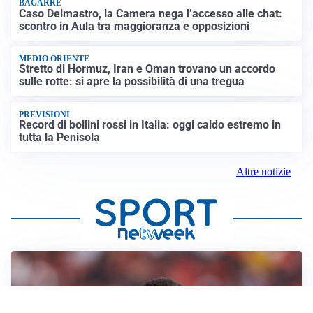
BAGARRE
Caso Delmastro, la Camera nega l’accesso alle chat:
scontro in Aula tra maggioranza e opposizioni
MEDIO ORIENTE
Stretto di Hormuz, Iran e Oman trovano un accordo
sulle rotte: si apre la possibilità di una tregua
PREVISIONI
Record di bollini rossi in Italia: oggi caldo estremo in
tutta la Penisola
Altre notizie