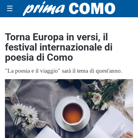
☰
Torna Europa in versi, il
festival internazionale di
poesia di Como
"La poesia e il viaggio" sarà il tema di quest'anno.