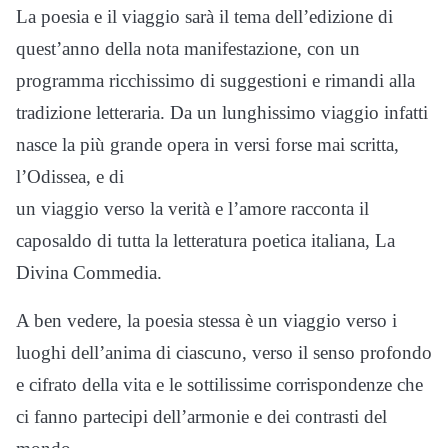
La poesia e il viaggio sarà il tema dell’edizione di
quest’anno della nota manifestazione, con un
programma ricchissimo di suggestioni e rimandi alla
tradizione letteraria. Da un lunghissimo viaggio infatti
nasce la più grande opera in versi forse mai scritta,
l’Odissea, e di
un viaggio verso la verità e l’amore racconta il
caposaldo di tutta la letteratura poetica italiana, La
Divina Commedia.
A ben vedere, la poesia stessa è un viaggio verso i
luoghi dell’anima di ciascuno, verso il senso profondo
e cifrato della vita e le sottilissime corrispondenze che
ci fanno partecipi dell’armonie e dei contrasti del