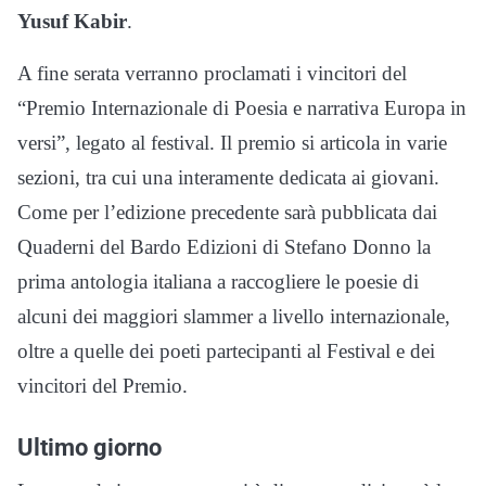
Yusuf Kabir
.
A fine serata verranno proclamati i vincitori del
“Premio Internazionale di Poesia e narrativa Europa in
versi”, legato al festival. Il premio si articola in varie
sezioni, tra cui una interamente dedicata ai giovani.
Come per l’edizione precedente sarà pubblicata dai
Quaderni del Bardo Edizioni di Stefano Donno la
prima antologia italiana a raccogliere le poesie di
alcuni dei maggiori slammer a livello internazionale,
oltre a quelle dei poeti partecipanti al Festival e dei
vincitori del Premio.
Ultimo giorno