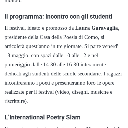
mondo.
Il programma: incontro con gli studenti
Il festival, ideato e promosso da
Laura Garavaglia
,
presidente della Casa della Poesia di Como, si
articolerà quest’anno in tre giornate. Si parte venerdì
18 maggio, con spazi dalle 10 alle 12 e nel
pomeriggio dalle 14.30 alle 16.30 interamente
dedicati agli studenti delle scuole secondarie. I ragazzi
incontreranno i poeti e presenteranno loro le opere
realizzate per il festival (video, disegni, musiche e
riscritture).
L’International Poetry Slam