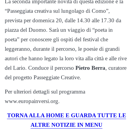
La seconda importante novità di questa edizione è la
“Passeggiata creativa sul lungolago di Como”,
prevista per domenica 20, dalle 14.30 alle 17.30 da
piazza del Duomo. Sarà un viaggio di “poeta in
poeta” per conoscere gli ospiti del festival che
leggeranno, durante il percorso, le poesie di grandi
autori che hanno legato la loro vita alla città e alle rive
del Lario. Conduce il percorso
Pietro Berra
, curatore
del progetto Passeggiate Creative.
Per ulteriori dettagli sul programma
www.europainversi.org.
TORNA ALLA HOME E GUARDA TUTTE LE
ALTRE NOTIZIE IN MENU