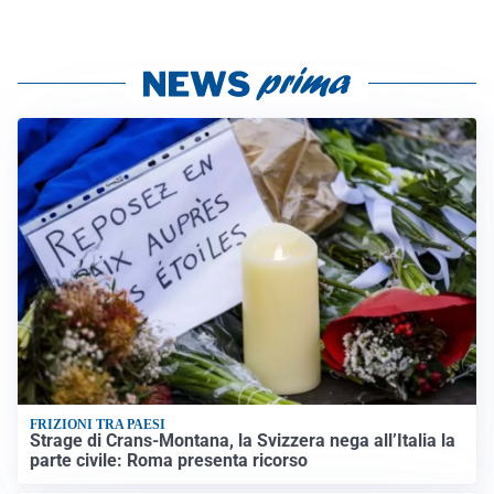
FRIZIONI TRA PAESI
Strage di Crans-Montana, la Svizzera nega all’Italia la
parte civile: Roma presenta ricorso