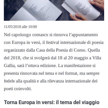
11/05/2018 alle 10:00
Nel capoluogo comasco si rinnova l’appuntamento
con Europa in versi, il festival internazionale di poesia
organizzato dalla Casa della Poesia di Como. Quella
del 2018, che si svolgerà dal 18 al 20 maggio a Villa
Gallia, sarà l’ottava edizione. La manifestazione si
presenta rinnovata nel tema e nel format, ma sempre
fedele alla qualità e alla rilevanza internazionale dei
poeti coinvolti.
Torna Europa in versi: il tema del viaggio