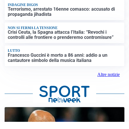
INDAGINE DIGOS
Terrorismo, arrestato 16enne comasco: accusato di
propaganda jihadista
NON SI FERMA LA TENSIONE
Crisi Ceuta, la Spagna attacca l’Italia: “Revochi i
controlli alle frontiere o prenderemo contromisure”
LUTTO
Francesco Guccini è morto a 86 anni: addio a un
cantautore simbolo della musica italiana
Altre notizie