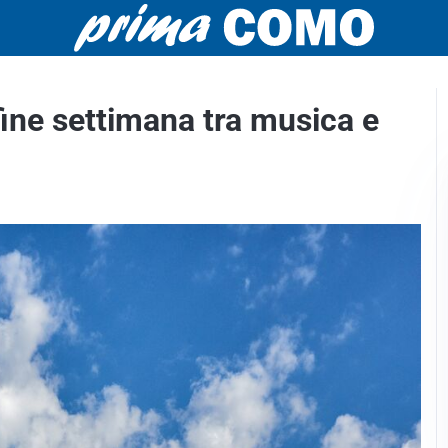
l fine settimana tra musica e