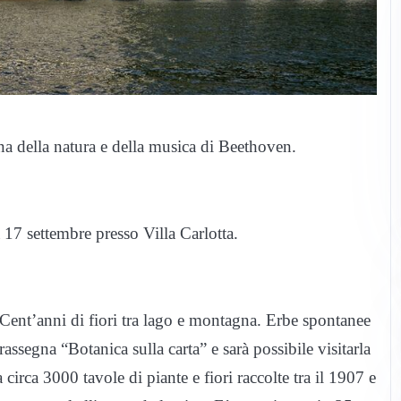
na della natura e della musica di Beethoven.
 17 settembre presso Villa Carlotta.
Cent’anni di fiori tra lago e montagna. Erbe spontanee
rassegna “Botanica sulla carta” e sarà possibile visitarla
rca 3000 tavole di piante e fiori raccolte tra il 1907 e