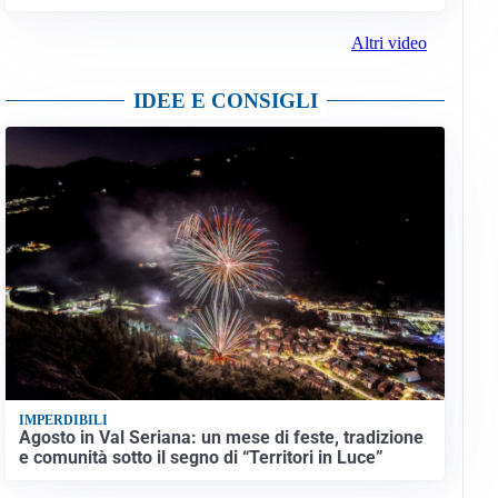
Altri video
IDEE E CONSIGLI
IMPERDIBILI
Agosto in Val Seriana: un mese di feste, tradizione
e comunità sotto il segno di “Territori in Luce”