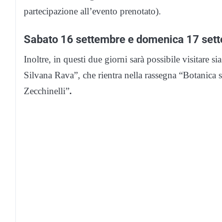
partecipazione all’evento prenotato).
Sabato 16 settembre e domenica 17 set
Inoltre, in questi due giorni sarà possibile visitare s
Silvana Rava”, che rientra nella rassegna “Botanica s
Zecchinelli”
.