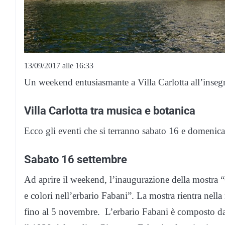
13/09/2017 alle 16:33
Un weekend entusiasmante a Villa Carlotta all’inseg
Villa Carlotta tra musica e botanica
Ecco gli eventi che si terranno sabato 16 e domenica
Sabato 16 settembre
Ad aprire il weekend, l’inaugurazione della mostra “
e colori nell’erbario Fabani”. La mostra rientra nella 
fino al 5 novembre. L’erbario Fabani è composto da ci