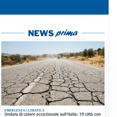
EMERGENZA CLIMATICA
Ondata di calore eccezionale sull’Italia: 19 città con