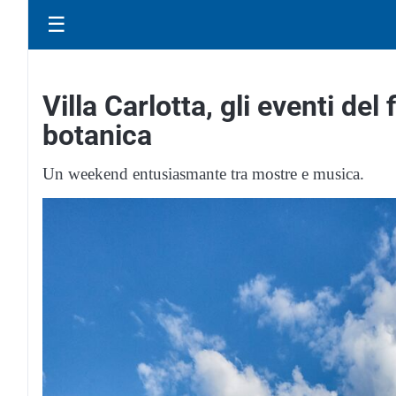
☰
Villa Carlotta, gli eventi de
botanica
Un weekend entusiasmante tra mostre e musica.