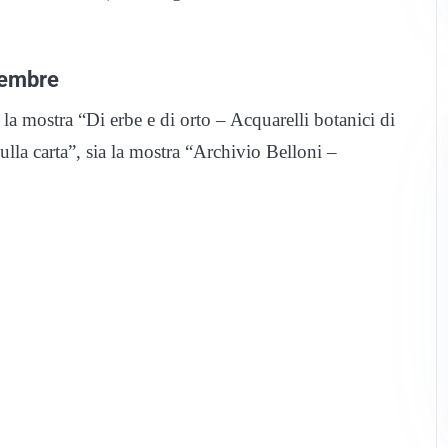
tembre
ia la mostra “Di erbe e di orto – Acquarelli botanici di
ulla carta”, sia la mostra “Archivio Belloni –