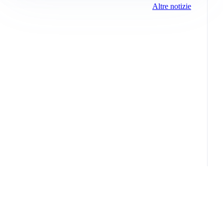
Altre notizie