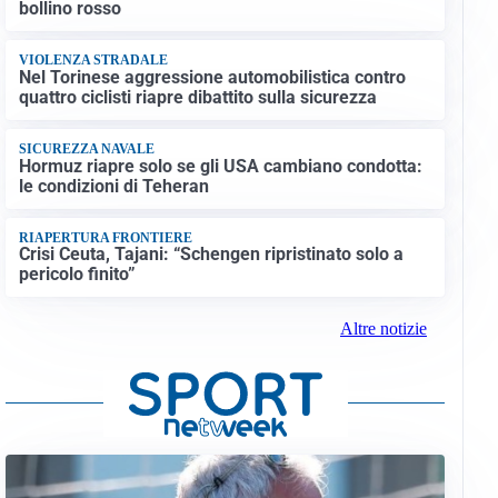
bollino rosso
VIOLENZA STRADALE
Nel Torinese aggressione automobilistica contro
quattro ciclisti riapre dibattito sulla sicurezza
SICUREZZA NAVALE
Hormuz riapre solo se gli USA cambiano condotta:
le condizioni di Teheran
RIAPERTURA FRONTIERE
Crisi Ceuta, Tajani: “Schengen ripristinato solo a
pericolo finito”
Altre notizie