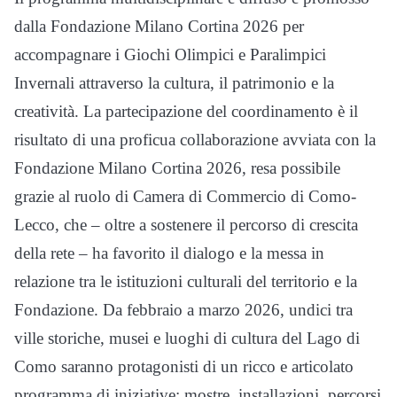
dalla Fondazione Milano Cortina 2026 per
accompagnare i Giochi Olimpici e Paralimpici
Invernali attraverso la cultura, il patrimonio e la
creatività. La partecipazione del coordinamento è il
risultato di una proficua collaborazione avviata con la
Fondazione Milano Cortina 2026, resa possibile
grazie al ruolo di Camera di Commercio di Como-
Lecco, che – oltre a sostenere il percorso di crescita
della rete – ha favorito il dialogo e la messa in
relazione tra le istituzioni culturali del territorio e la
Fondazione. Da febbraio a marzo 2026, undici tra
ville storiche, musei e luoghi di cultura del Lago di
Como saranno protagonisti di un ricco e articolato
programma di iniziative: mostre, installazioni, percorsi