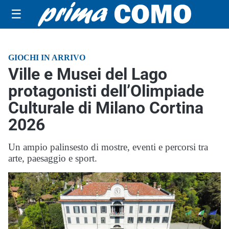
☰
GIOCHI IN ARRIVO
Ville e Musei del Lago
protagonisti dell’Olimpiade
Culturale di Milano Cortina
2026
Un ampio palinsesto di mostre, eventi e percorsi tra
arte, paesaggio e sport.