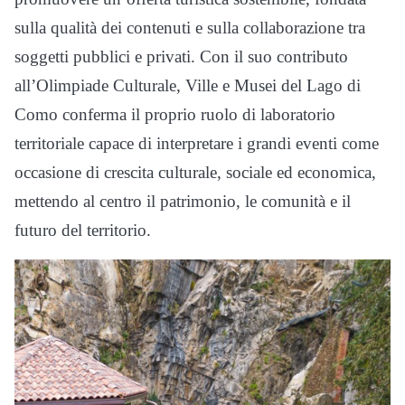
sulla qualità dei contenuti e sulla collaborazione tra
soggetti pubblici e privati. Con il suo contributo
all’Olimpiade Culturale, Ville e Musei del Lago di
Como conferma il proprio ruolo di laboratorio
territoriale capace di interpretare i grandi eventi come
occasione di crescita culturale, sociale ed economica,
mettendo al centro il patrimonio, le comunità e il
futuro del territorio.