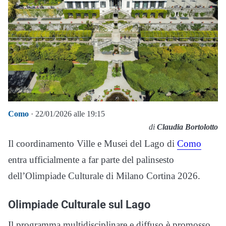
Como
· 22/01/2026 alle 19:15
di
Claudia Bortolotto
Il coordinamento Ville e Musei del Lago di
Como
entra ufficialmente a far parte del palinsesto
dell’Olimpiade Culturale di Milano Cortina 2026.
Olimpiade Culturale sul Lago
Il programma multidisciplinare e diffuso è promosso