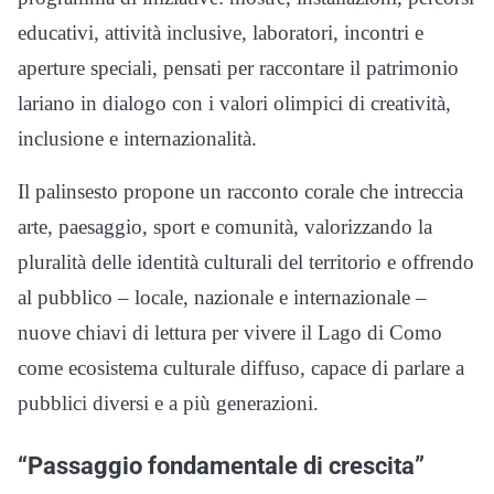
educativi, attività inclusive, laboratori, incontri e
aperture speciali, pensati per raccontare il patrimonio
lariano in dialogo con i valori olimpici di creatività,
inclusione e internazionalità.
Il palinsesto propone un racconto corale che intreccia
arte, paesaggio, sport e comunità, valorizzando la
pluralità delle identità culturali del territorio e offrendo
al pubblico – locale, nazionale e internazionale –
nuove chiavi di lettura per vivere il Lago di Como
come ecosistema culturale diffuso, capace di parlare a
pubblici diversi e a più generazioni.
“Passaggio fondamentale di crescita”