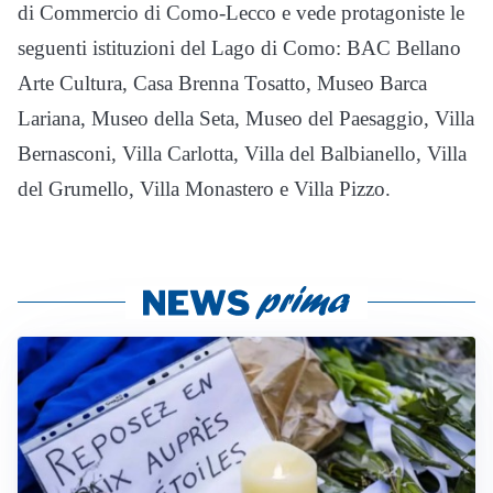
di Commercio di Como-Lecco e vede protagoniste le
seguenti istituzioni del Lago di Como: BAC Bellano
Arte Cultura, Casa Brenna Tosatto, Museo Barca
Lariana, Museo della Seta, Museo del Paesaggio, Villa
Bernasconi, Villa Carlotta, Villa del Balbianello, Villa
del Grumello, Villa Monastero e Villa Pizzo.