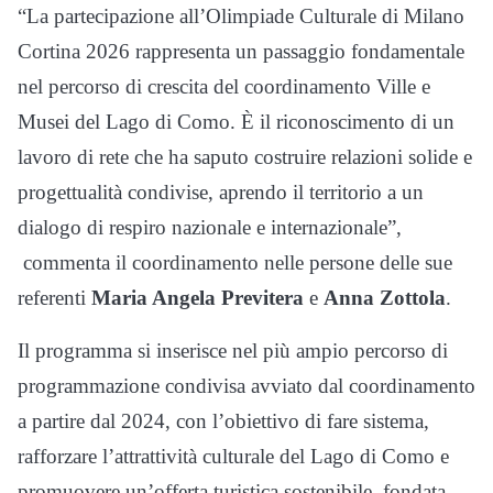
“La partecipazione all’Olimpiade Culturale di Milano
Cortina 2026 rappresenta un passaggio fondamentale
nel percorso di crescita del coordinamento Ville e
Musei del Lago di Como. È il riconoscimento di un
lavoro di rete che ha saputo costruire relazioni solide e
progettualità condivise, aprendo il territorio a un
dialogo di respiro nazionale e internazionale”,
commenta il coordinamento nelle persone delle sue
referenti
Maria Angela Previtera
e
Anna Zottola
.
Il programma si inserisce nel più ampio percorso di
programmazione condivisa avviato dal coordinamento
a partire dal 2024, con l’obiettivo di fare sistema,
rafforzare l’attrattività culturale del Lago di Como e
promuovere un’offerta turistica sostenibile, fondata