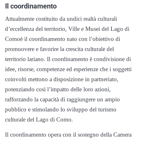
Il coordinamento
Attualmente costituito da undici realtà culturali
d’eccellenza del territorio, Ville e Musei del Lago di
Comoè il coordinamento nato con l’obiettivo di
promuovere e favorire la crescita culturale del
territorio lariano. Il coordinamento è condivisione di
idee, risorse, competenze ed esperienze che i soggetti
coinvolti mettono a disposizione in partneriato,
potenziando così l’impatto delle loro azioni,
rafforzando la capacità di raggiungere un ampio
pubblico e stimolando lo sviluppo del turismo
culturale del Lago di Como.
Il coordinamento opera con il sostegno della Camera