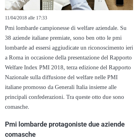
11/04/2018 alle 17:33
Pmi lombarde campionesse di welfare aziendale. Su
38 aziende italiane premiate, sono ben otto le pmi
lombarde ad essersi aggiudicate un riconoscimento ieri
a Roma in occasione della presentazione del Rapporto
Welfare Index PMI 2018, terza edizione del Rapporto
Nazionale sulla diffusione del welfare nelle PMI
italiane promosso da Generali Italia insieme alle
principali confederazioni. Tra queste otto due sono
comasche.
Pmi lombarde protagoniste due aziende
comasche