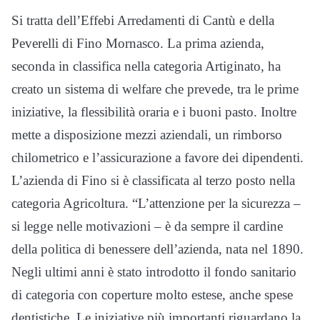
Si tratta dell’Effebi Arredamenti di Cantù e della
Peverelli di Fino Mornasco. La prima azienda,
seconda in classifica nella categoria Artiginato, ha
creato un sistema di welfare che prevede, tra le prime
iniziative, la flessibilità oraria e i buoni pasto. Inoltre
mette a disposizione mezzi aziendali, un rimborso
chilometrico e l’assicurazione a favore dei dipendenti.
L’azienda di Fino si è classificata al terzo posto nella
categoria Agricoltura. “L’attenzione per la sicurezza –
si legge nelle motivazioni – è da sempre il cardine
della politica di benessere dell’azienda, nata nel 1890.
Negli ultimi anni è stato introdotto il fondo sanitario
di categoria con coperture molto estese, anche spese
dentistiche. Le iniziative più importanti riguardano la