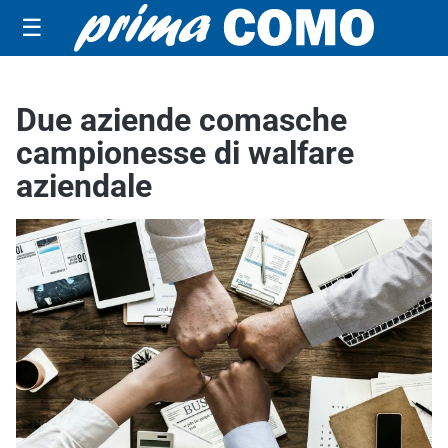
☰
Due aziende comasche
campionesse di walfare
aziendale