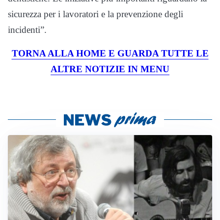
sicurezza per i lavoratori e la prevenzione degli
incidenti”.
TORNA ALLA HOME E GUARDA TUTTE LE
ALTRE NOTIZIE IN MENU