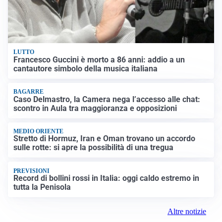
LUTTO
Francesco Guccini è morto a 86 anni: addio a un
cantautore simbolo della musica italiana
BAGARRE
Caso Delmastro, la Camera nega l’accesso alle chat:
scontro in Aula tra maggioranza e opposizioni
MEDIO ORIENTE
Stretto di Hormuz, Iran e Oman trovano un accordo
sulle rotte: si apre la possibilità di una tregua
PREVISIONI
Record di bollini rossi in Italia: oggi caldo estremo in
tutta la Penisola
Altre notizie