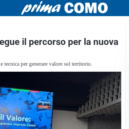
gue il percorso per la nuova
e tecnica per generare valore sul territorio.