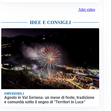
Altri video
IDEE E CONSIGLI
IMPERDIBILI
Agosto in Val Seriana: un mese di feste, tradizione
e comunità sotto il segno di “Territori in Luce”