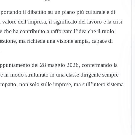
portando il dibattito su un piano più culturale e di
valore dell’impresa, il significato del lavoro e la crisi
 che ha contribuito a rafforzare l’idea che il ruolo
 gestione, ma richieda una visione ampia, capace di
.
 appuntamento del 28 maggio 2026, confermando la
e in modo strutturato in una classe dirigente sempre
impatto, non solo sulle imprese, ma sull’intero sistema