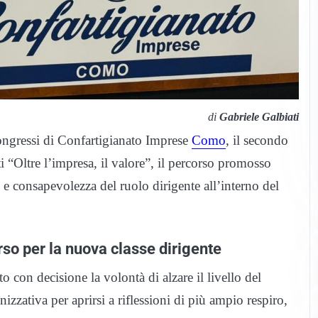
di
Gabriele Galbiati
Congressi di Confartigianato Imprese
Como
, il secondo
“Oltre l’impresa, il valore”, il percorso promosso
 e consapevolezza del ruolo dirigente all’interno del
so per la nuova classe dirigente
 con decisione la volontà di alzare il livello del
zzativa per aprirsi a riflessioni di più ampio respiro,