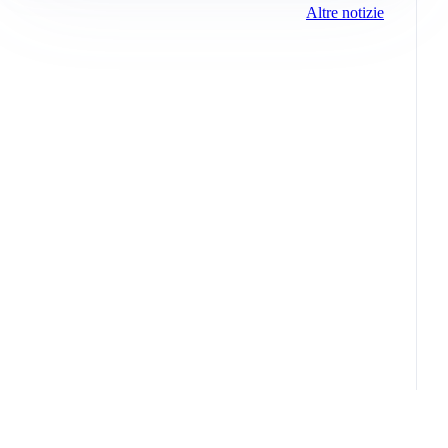
Altre notizie