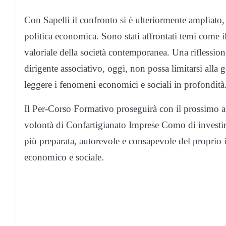
Con Sapelli il confronto si è ulteriormente ampliato, 
politica economica. Sono stati affrontati temi come il 
valoriale della società contemporanea. Una riflessione
dirigente associativo, oggi, non possa limitarsi alla
leggere i fenomeni economici e sociali in profondità
Il Per-Corso Formativo proseguirà con il prossimo
volontà di Confartigianato Imprese Como di investir
più preparata, autorevole e consapevole del proprio 
economico e sociale.