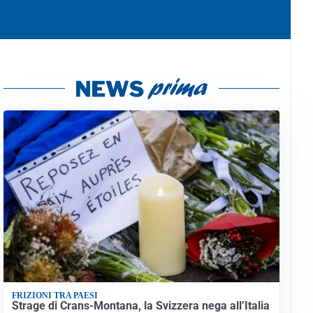
FRIZIONI TRA PAESI
Strage di Crans-Montana, la Svizzera nega all’Italia