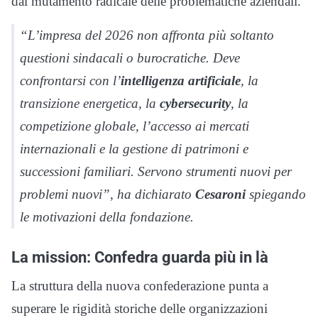
dal mutamento radicale delle problematiche aziendali.
“L’impresa del 2026 non affronta più soltanto
questioni sindacali o burocratiche. Deve
confrontarsi con l’
intelligenza artificiale
, la
transizione energetica, la
cybersecurity
, la
competizione globale, l’accesso ai mercati
internazionali e la gestione di patrimoni e
successioni familiari. Servono strumenti nuovi per
problemi nuovi”, ha dichiarato
Cesaroni
spiegando
le motivazioni della fondazione.
La mission:
Confedra guarda più in là
La struttura della nuova confederazione punta a
superare le rigidità storiche delle organizzazioni