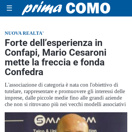
☰
NUOVA REALTA'
Forte dell’esperienza in
Confapi, Mario Cesaroni
mette la freccia e fonda
Confedra
L'associazione di categoria è nata con l'obiettivo di
tutelare, rappresentare e promuovere gli interessi delle
imprese, dalle piccole medie fino alle grandi aziende
che non si ritrovano più nei vecchi modelli associativi