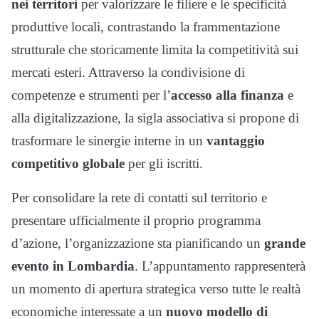
nei territori
per valorizzare le filiere e le specificità
produttive locali, contrastando la frammentazione
strutturale che storicamente limita la competitività sui
mercati esteri. Attraverso la condivisione di
competenze e strumenti per l’
accesso alla finanza
e
alla digitalizzazione, la sigla associativa si propone di
trasformare le sinergie interne in un
vantaggio
competitivo globale
per gli iscritti.
Per consolidare la rete di contatti sul territorio e
presentare ufficialmente il proprio programma
d’azione, l’organizzazione sta pianificando un
grande
evento in Lombardia
. L’appuntamento rappresenterà
un momento di apertura strategica verso tutte le realtà
economiche interessate a un
nuovo modello di