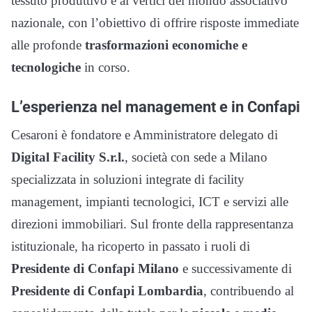
tessuto produttivo e ai vertici del mondo associativo
nazionale, con l’obiettivo di offrire risposte immediate
alle profonde
trasformazioni economiche e
tecnologiche
in corso.
L’esperienza nel management e in Confapi
Cesaroni è fondatore e Amministratore delegato di
Digital Facility S.r.l.
, società con sede a Milano
specializzata in soluzioni integrate di facility
management, impianti tecnologici, ICT e servizi alle
direzioni immobiliari. Sul fronte della rappresentanza
istituzionale, ha ricoperto in passato i ruoli di
Presidente di Confapi Milano
e successivamente di
Presidente di Confapi Lombardia
, contribuendo al