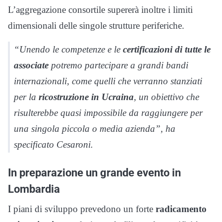
L’aggregazione consortile supererà inoltre i limiti
dimensionali delle singole strutture periferiche.
“Unendo le competenze e le
certificazioni di tutte le
associate
potremo partecipare a grandi bandi
internazionali, come quelli che verranno stanziati
per la
ricostruzione in Ucraina
, un obiettivo che
risulterebbe quasi impossibile da raggiungere per
una singola piccola o media azienda”, ha
specificato Cesaroni.
In preparazione un grande evento in
Lombardia
I piani di sviluppo prevedono un forte
radicamento