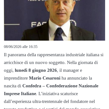
08/06/2026 alle 16:35
Il panorama della rappresentanza industriale italiana si
arricchisce di un nuovo soggetto. Nella giornata di
oggi,
lunedì 8 giugno 2026
, il manager e
imprenditore
Mario Cesaroni
ha annunciato la
nascita di
Confedra – Confederazione Nazionale
Imprese Italiane
. L’iniziativa scaturisce
dall’esperienza ultra-trentennale del fondatore nel