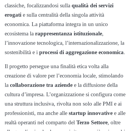
classiche, focalizzandosi sulla
qualità dei servizi
erogati
e sulla centralità della singola attività
economica. La piattaforma integra in un unico
ecosistema la
rappresentanza istituzionale
,
l’innovazione tecnologica, l’internazionalizzazione, la
sostenibilità e i
processi di aggregazione economica
.
Il progetto persegue una finalità etica volta alla
creazione di valore per l’economia locale, stimolando
la
collaborazione tra aziende
e la diffusione della
cultura d’impresa. L’organizzazione si configura come
una struttura inclusiva, rivolta non solo alle PMI e ai
professionisti, ma anche alle
startup innovative
e alle
realtà operanti nel comparto del
Terzo Settore
, oltre