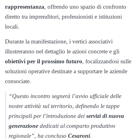
rappresentanza
, offrendo uno spazio di confronto
diretto tra imprenditori, professionisti e istituzioni
locali.
Durante la manifestazione, i vertici associativi
illustreranno nel dettaglio le azioni concrete e gli
obiettivi per il prossimo futuro
, focalizzandosi sulle
soluzioni operative destinate a supportare le aziende
consociate.
“Questo incontro segnerà l’avvio ufficiale delle
nostre attività sul territorio, definendo le tappe
principali per l’introduzione dei
servizi di nuova
generazione
dedicati al comparto produttivo
regionale”, ha concluso
Cesaroni
.