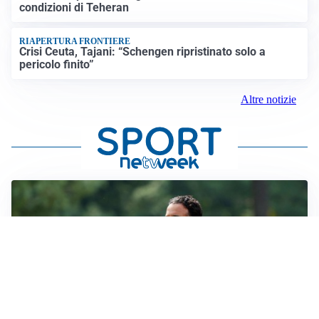
condizioni di Teheran
RIAPERTURA FRONTIERE
Crisi Ceuta, Tajani: “Schengen ripristinato solo a
pericolo finito”
Altre notizie