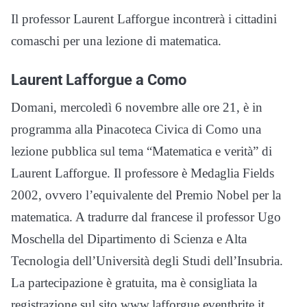
Il professor Laurent Lafforgue incontrerà i cittadini
comaschi per una lezione di matematica.
Laurent Lafforgue a Como
Domani, mercoledì 6 novembre alle ore 21, è in
programma alla Pinacoteca Civica di Como una
lezione pubblica sul tema “Matematica e verità” di
Laurent Lafforgue. Il professore è Medaglia Fields
2002, ovvero l’equivalente del Premio Nobel per la
matematica. A tradurre dal francese il professor Ugo
Moschella del Dipartimento di Scienza e Alta
Tecnologia dell’Università degli Studi dell’Insubria.
La partecipazione è gratuita, ma è consigliata la
registrazione sul sito www.lafforgue.eventbrite.it.