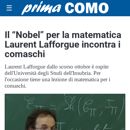
☰
Il “Nobel” per la matematica
Laurent Lafforgue incontra i
comaschi
Laurent Lafforgue dallo scorso ottobre è ospite
dell'Università degli Studi dell'Insubria. Per
l'occasione tiene una lezione di matematica per i
comaschi.