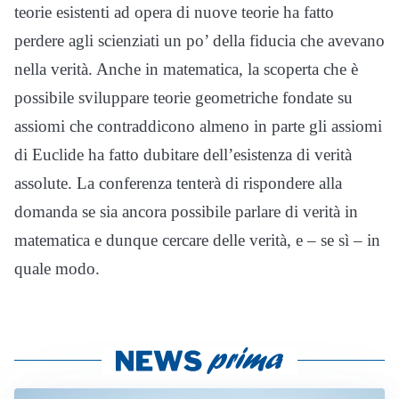
teorie esistenti ad opera di nuove teorie ha fatto
perdere agli scienziati un po’ della fiducia che avevano
nella verità. Anche in matematica, la scoperta che è
possibile sviluppare teorie geometriche fondate su
assiomi che contraddicono almeno in parte gli assiomi
di Euclide ha fatto dubitare dell’esistenza di verità
assolute. La conferenza tenterà di rispondere alla
domanda se sia ancora possibile parlare di verità in
matematica e dunque cercare delle verità, e – se sì – in
quale modo.