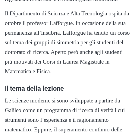
Il Dipartimento di Scienza e Alta Tecnologia ospita da
ottobre il professor Lafforgue. In occasione della sua
permanenza all’Insubria, Lafforgue ha tenuto un corso
sul tema dei gruppi di simmetria per gli studenti del
dottorato di ricerca. Aperto però anche agli studenti
più motivati dei Corsi di Laurea Magistrale in
Matematica e Fisica.
Il tema della lezione
Le scienze moderne si sono sviluppate a partire da
Galileo come un programma di ricerca di verità i cui
strumenti sono l’esperienza e il ragionamento
matematico. Eppure, il superamento continuo delle