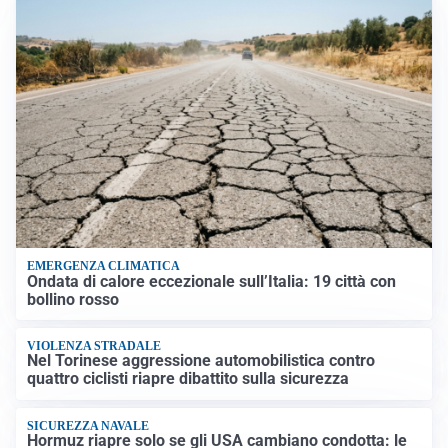
EMERGENZA CLIMATICA
Ondata di calore eccezionale sull’Italia: 19 città con
bollino rosso
VIOLENZA STRADALE
Nel Torinese aggressione automobilistica contro
quattro ciclisti riapre dibattito sulla sicurezza
SICUREZZA NAVALE
Hormuz riapre solo se gli USA cambiano condotta: le