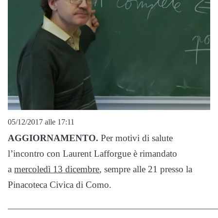
05/12/2017 alle 17:11
AGGIORNAMENTO.
Per motivi di salute
l’incontro con Laurent Lafforgue è rimandato
a
mercoledì 13 dicembre
, sempre alle 21 presso la
Pinacoteca Civica di Como.
——————————————————————