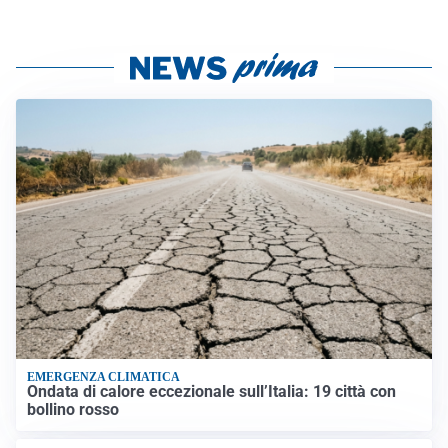
EMERGENZA CLIMATICA
Ondata di calore eccezionale sull’Italia: 19 città con
bollino rosso