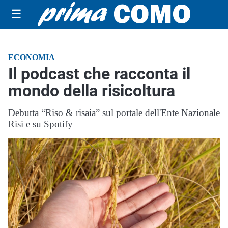
☰
ECONOMIA
Il podcast che racconta il
mondo della risicoltura
Debutta “Riso & risaia” sul portale dell'Ente Nazionale
Risi e su Spotify