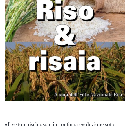
«Il settore rischioso è in continua evoluzione sotto