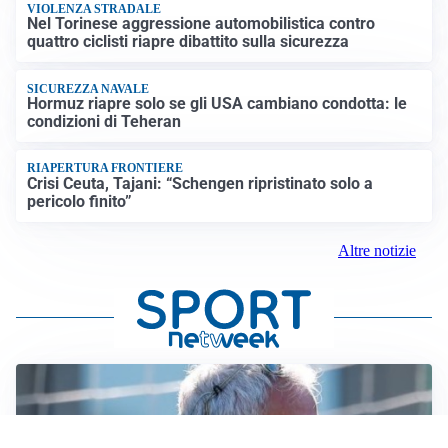
VIOLENZA STRADALE
Nel Torinese aggressione automobilistica contro
quattro ciclisti riapre dibattito sulla sicurezza
SICUREZZA NAVALE
Hormuz riapre solo se gli USA cambiano condotta: le
condizioni di Teheran
RIAPERTURA FRONTIERE
Crisi Ceuta, Tajani: “Schengen ripristinato solo a
pericolo finito”
Altre notizie