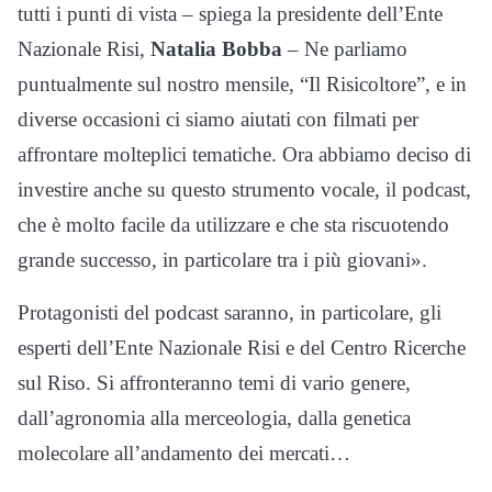
tutti i punti di vista – spiega la presidente dell’Ente
Nazionale Risi,
Natalia Bobba
– Ne parliamo
puntualmente sul nostro mensile, “Il Risicoltore”, e in
diverse occasioni ci siamo aiutati con filmati per
affrontare molteplici tematiche. Ora abbiamo deciso di
investire anche su questo strumento vocale, il podcast,
che è molto facile da utilizzare e che sta riscuotendo
grande successo, in particolare tra i più giovani».
Protagonisti del podcast saranno, in particolare, gli
esperti dell’Ente Nazionale Risi e del Centro Ricerche
sul Riso. Si affronteranno temi di vario genere,
dall’agronomia alla merceologia, dalla genetica
molecolare all’andamento dei mercati…