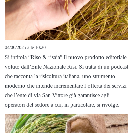
04/06/2025 alle 10:20
Si intitola “Riso & risaia” il nuovo prodotto editoriale
voluto dall’Ente Nazionale Risi. Si tratta di un podcast
che racconta la risicoltura italiana, uno strumento
moderno che intende incrementare l’offerta dei servizi
che l’ente di via San Vittore già garantisce agli
operatori del settore a cui, in particolare, si rivolge.