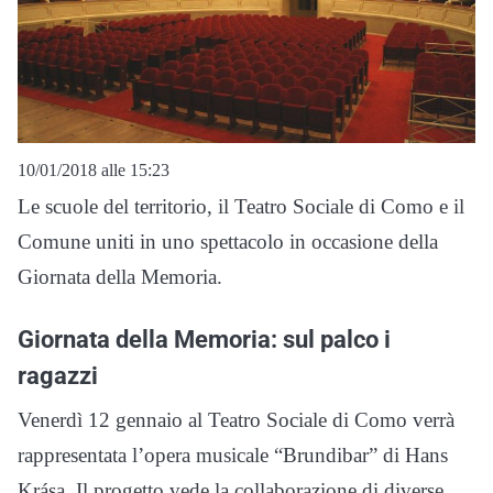
10/01/2018 alle 15:23
Le scuole del territorio, il Teatro Sociale di Como e il
Comune uniti in uno spettacolo in occasione della
Giornata della Memoria.
Giornata della Memoria: sul palco i
ragazzi
Venerdì 12 gennaio al Teatro Sociale di Como verrà
rappresentata l’opera musicale “Brundibar” di Hans
Krása. Il progetto vede la collaborazione di diverse