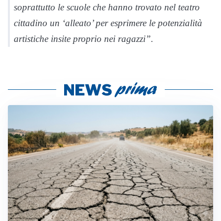
soprattutto le scuole che hanno trovato nel teatro
cittadino un ‘alleato’ per esprimere le potenzialità
artistiche insite proprio nei ragazzi”.