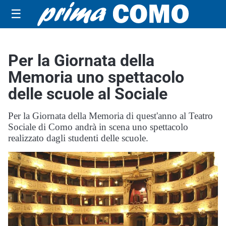
☰
Per la Giornata della
Memoria uno spettacolo
delle scuole al Sociale
Per la Giornata della Memoria di quest'anno al Teatro
Sociale di Como andrà in scena uno spettacolo
realizzato dagli studenti delle scuole.