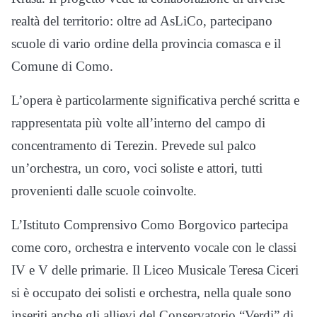
realtà del territorio: oltre ad AsLiCo, partecipano
scuole di vario ordine della provincia comasca e il
Comune di Como.
L’opera è particolarmente significativa perché scritta e
rappresentata più volte all’interno del campo di
concentramento di Terezin. Prevede sul palco
un’orchestra, un coro, voci soliste e attori, tutti
provenienti dalle scuole coinvolte.
L’Istituto Comprensivo Como Borgovico partecipa
come coro, orchestra e intervento vocale con le classi
IV e V delle primarie. Il Liceo Musicale Teresa Ciceri
si è occupato dei solisti e orchestra, nella quale sono
inseriti anche gli allievi del Conservatorio “Verdi” di