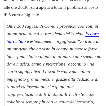
alle ore 20.30, sarà aperta a tutto il pubblico al costo
di 5 euro a biglietto.
Oltre 200 ragazzi di Como e provincia coinvolti in
un progetto di cui la presidente del Sociale
Fedora
Sorrentino
è estremamente orgogliosa. “Si tratta di
un progetto che ha visto in campo numerose forze
tutte spinte dalla volontà di produrre uno spettacolo
dove musica, canto e recitazione raccontino una
storia significativa. Le scuole coinvolte hanno
impegnato grandi mezzi e, grazie alla dedizione di
ragazzi ed insegnanti, si è giunti alla
rappresentazione di Brundibar. Il Teatro Sociale
collabora sempre più con le realtà del territorio,