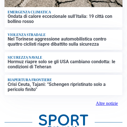
EMERGENZA CLIMATICA
Ondata di calore eccezionale sull’Italia: 19 città con
bollino rosso
VIOLENZA STRADALE
Nel Torinese aggressione automobilistica contro
quattro ciclisti riapre dibattito sulla sicurezza
SICUREZZA NAVALE
Hormuz riapre solo se gli USA cambiano condotta: le
condizioni di Teheran
RIAPERTURA FRONTIERE
Crisi Ceuta, Tajani: “Schengen ripristinato solo a
pericolo finito”
Altre notizie