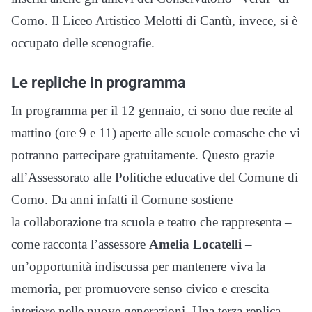
Como. Il Liceo Artistico Melotti di Cantù, invece, si è
occupato delle scenografie.
Le repliche in programma
In programma per il 12 gennaio, ci sono due recite al
mattino (ore 9 e 11) aperte alle scuole comasche che vi
potranno partecipare gratuitamente. Questo grazie
all’Assessorato alle Politiche educative del Comune di
Como. Da anni infatti il Comune sostiene
la collaborazione tra scuola e teatro che rappresenta –
come racconta l’assessore
Amelia Locatelli
–
un’opportunità indiscussa per mantenere viva la
memoria, per promuovere senso civico e crescita
interiore nelle nuove generazioni. Una terza replica,