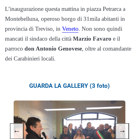
L’inaugurazione questa mattina in piazza Petrarca a
Montebelluna, operoso borgo di 31mila abitanti in
provincia di Treviso, in
Veneto
. Non sono quindi
mancati il sindaco della città
Marzio Favaro
e il
parroco
don Antonio Genovese
, oltre al comandante
dei Carabinieri locali.
GUARDA LA GALLERY (3 foto)
←
→