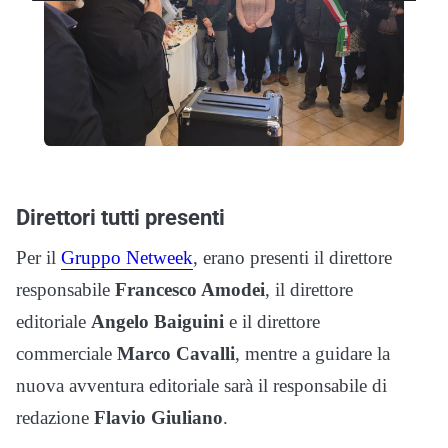
Direttori tutti presenti
Per il
Gruppo Netweek
, erano presenti il direttore
responsabile
Francesco Amodei
, il direttore
editoriale
Angelo Baiguini
e il direttore
commerciale
Marco Cavalli
, mentre a guidare la
nuova avventura editoriale sarà il responsabile di
redazione
Flavio Giuliano
.