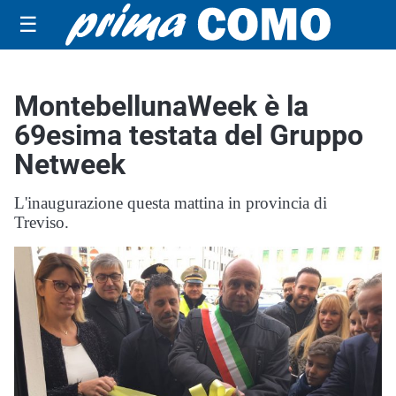
☰
MontebellunaWeek è la
69esima testata del Gruppo
Netweek
L'inaugurazione questa mattina in provincia di
Treviso.