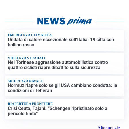
EMERGENZA CLIMATICA
Ondata di calore eccezionale sull’Italia: 19 città con
bollino rosso