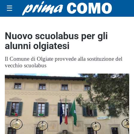
☰
Nuovo scuolabus per gli
alunni olgiatesi
Il Comune di Olgiate provvede alla sostituzione del
vecchio scuolabus