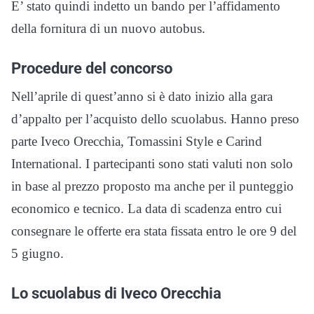
E’ stato quindi indetto un bando per l’affidamento
della fornitura di un nuovo autobus.
Procedure del concorso
Nell’aprile di quest’anno si è dato inizio alla gara
d’appalto per l’acquisto dello scuolabus. Hanno preso
parte Iveco Orecchia, Tomassini Style e Carind
International. I partecipanti sono stati valuti non solo
in base al prezzo proposto ma anche per il punteggio
economico e tecnico. La data di scadenza entro cui
consegnare le offerte era stata fissata entro le ore 9 del
5 giugno.
Lo scuolabus di Iveco Orecchia