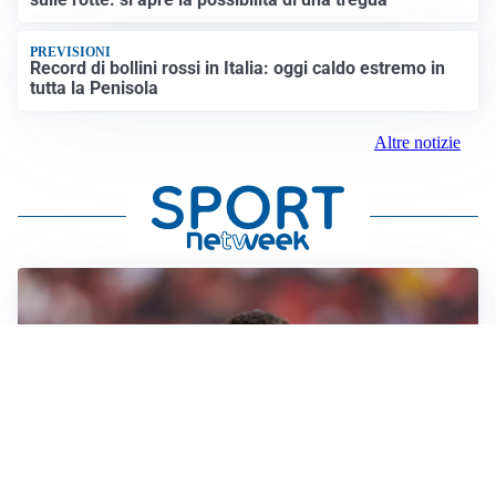
PREVISIONI
Record di bollini rossi in Italia: oggi caldo estremo in
tutta la Penisola
Altre notizie