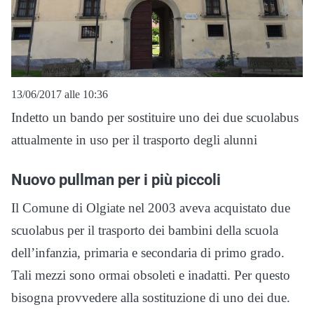
13/06/2017 alle 10:36
Indetto un bando per sostituire uno dei due scuolabus
attualmente in uso per il trasporto degli alunni
Nuovo pullman per i più piccoli
Il Comune di Olgiate nel 2003 aveva acquistato due
scuolabus per il trasporto dei bambini della scuola
dell’infanzia, primaria e secondaria di primo grado.
Tali mezzi sono ormai obsoleti e inadatti. Per questo
bisogna provvedere alla sostituzione di uno dei due.