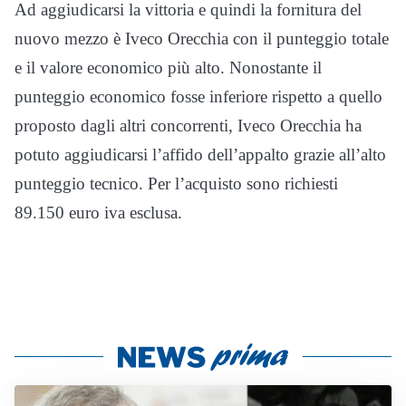
Ad aggiudicarsi la vittoria e quindi la fornitura del
nuovo mezzo è Iveco Orecchia con il punteggio totale
e il valore economico più alto. Nonostante il
punteggio economico fosse inferiore rispetto a quello
proposto dagli altri concorrenti, Iveco Orecchia ha
potuto aggiudicarsi l’affido dell’appalto grazie all’alto
punteggio tecnico. Per l’acquisto sono richiesti
89.150 euro iva esclusa.