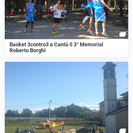
Basket 3contro3 a Cantù il 3° Memorial
Roberto Borghi