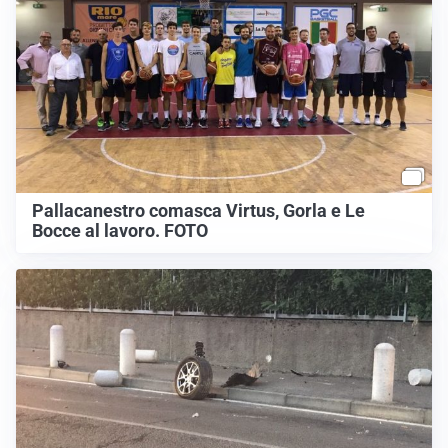
Pallacanestro comasca Virtus, Gorla e Le
Bocce al lavoro. FOTO