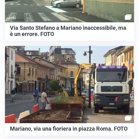
Via Santo Stefano a Mariano inaccessibile, ma
è un errore. FOTO
Mariano, via una fioriera in piazza Roma. FOTO