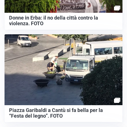
Donne in Erba: il no della città contro la
violenza. FOTO
Piazza Garibaldi a Cantù si fa bella per la
“Festa del legno”. FOTO