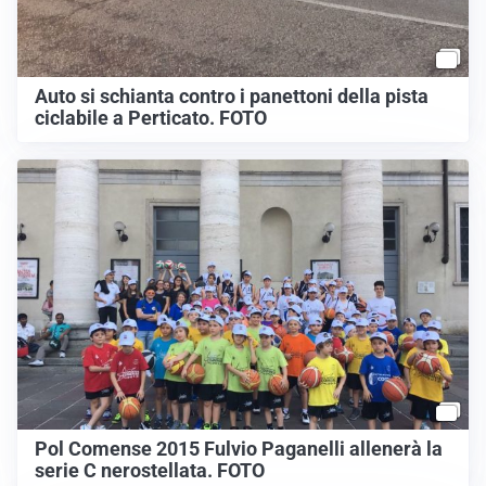
Auto si schianta contro i panettoni della pista
ciclabile a Perticato. FOTO
Pol Comense 2015 Fulvio Paganelli allenerà la
serie C nerostellata. FOTO