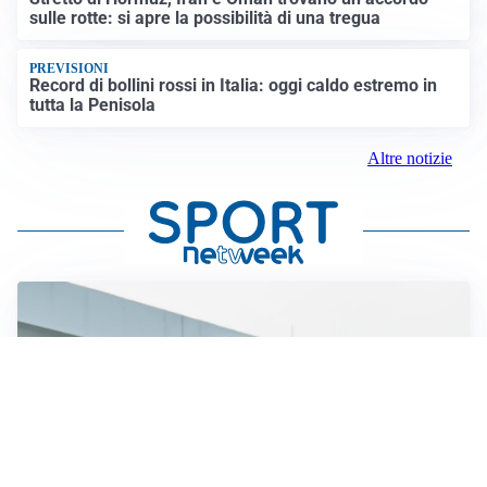
sulle rotte: si apre la possibilità di una tregua
PREVISIONI
Record di bollini rossi in Italia: oggi caldo estremo in
tutta la Penisola
Altre notizie