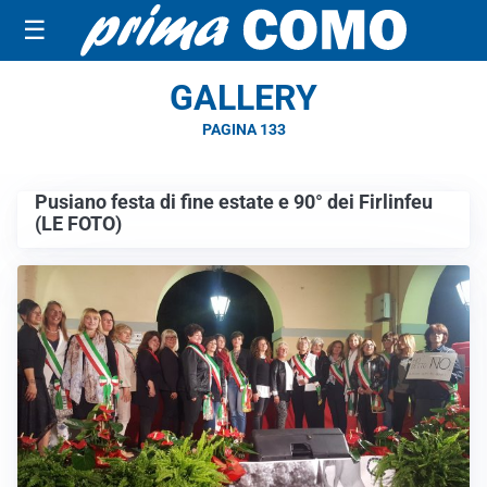
☰
GALLERY
PAGINA 133
Pusiano festa di fine estate e 90° dei Firlinfeu
(LE FOTO)