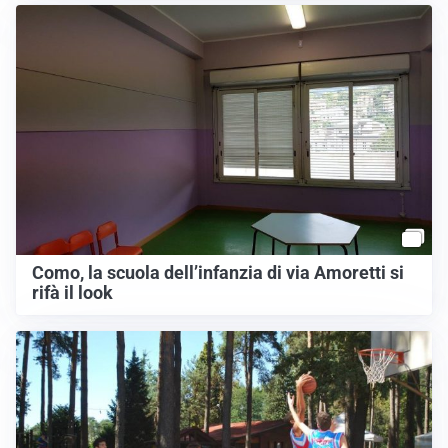
Como, la scuola dell’infanzia di via Amoretti si
rifà il look