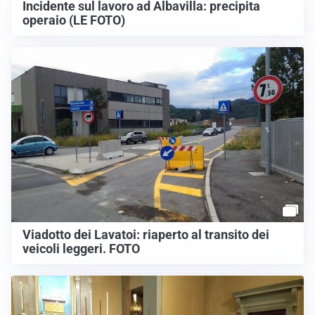
Incidente sul lavoro ad Albavilla: precipita
operaio (LE FOTO)
Viadotto dei Lavatoi: riaperto al transito dei
veicoli leggeri. FOTO