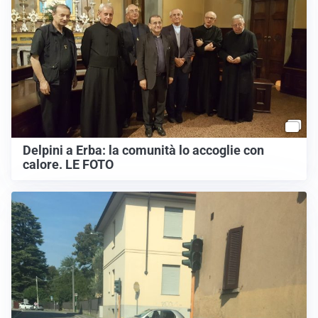
Delpini a Erba: la comunità lo accoglie con
calore. LE FOTO