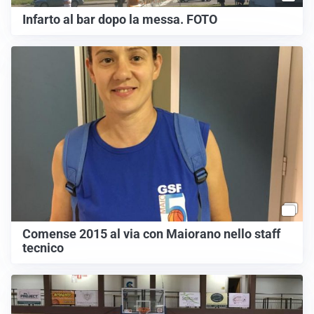
Infarto al bar dopo la messa. FOTO
Comense 2015 al via con Maiorano nello staff
tecnico