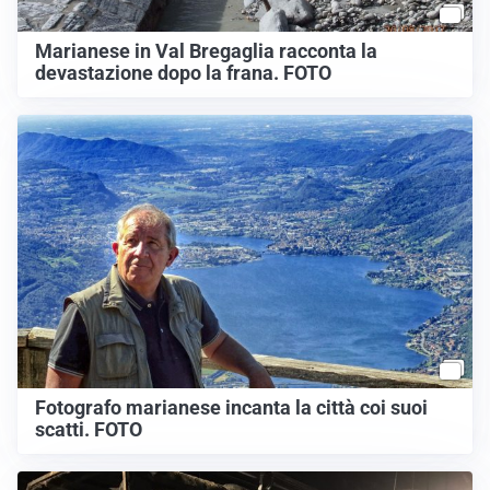
Marianese in Val Bregaglia racconta la
devastazione dopo la frana. FOTO
Fotografo marianese incanta la città coi suoi
scatti. FOTO