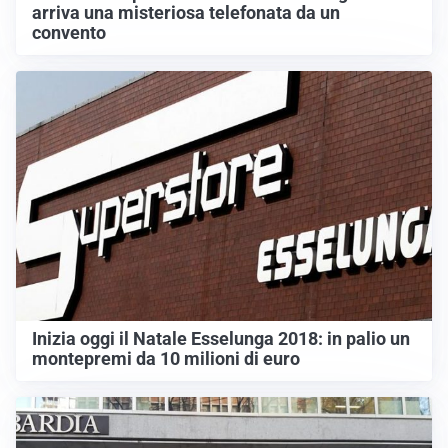
arriva una misteriosa telefonata da un
convento
Inizia oggi il Natale Esselunga 2018: in palio un
montepremi da 10 milioni di euro