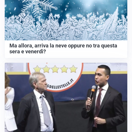
Ma allora, arriva la neve oppure no tra questa
sera e venerdì?