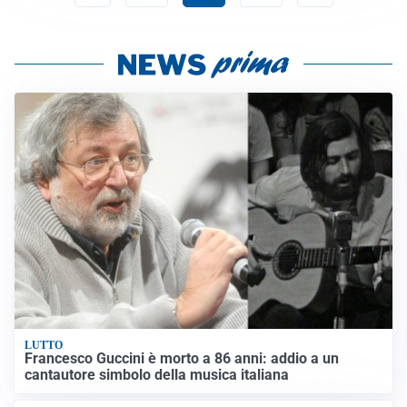
LUTTO
Francesco Guccini è morto a 86 anni: addio a un
cantautore simbolo della musica italiana