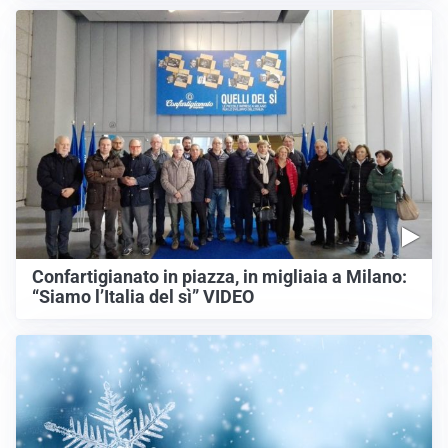
Confartigianato in piazza, in migliaia a Milano:
“Siamo l’Italia del sì” VIDEO