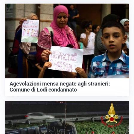
Agevolazioni mensa negate agli stranieri:
Comune di Lodi condannato