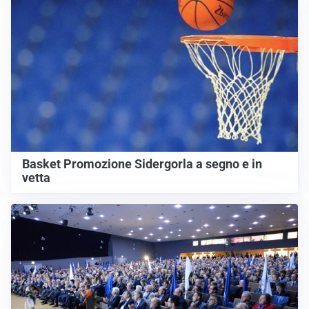
Basket Promozione Sidergorla a segno e in
vetta