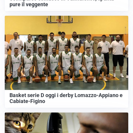
pure il veggente
Basket serie D oggi i derby Lomazzo-Appiano e
Cabiate-Figino