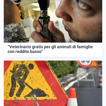
“Veterinario gratis per gli animali di famiglie
con reddito basso”