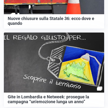
Nuove chiusure sulla Statale 36: ecco dove e
quando
Gite in Lombardia e Netweek: prosegue la
campagna “un’emozione lunga un anno”