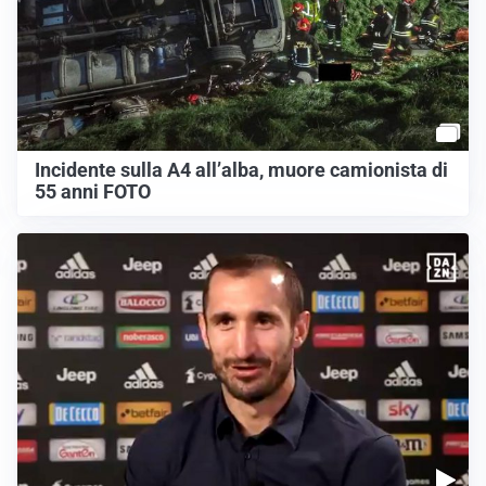
Incidente sulla A4 all’alba, muore camionista di
55 anni FOTO