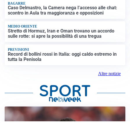
BAGARRE
Caso Delmastro, la Camera nega l’accesso alle chat:
scontro in Aula tra maggioranza e opposizioni
MEDIO ORIENTE
Stretto di Hormuz, Iran e Oman trovano un accordo
sulle rotte: si apre la possibilità di una tregua
PREVISIONI
Record di bollini rossi in Italia: oggi caldo estremo in
tutta la Penisola
Altre notizie