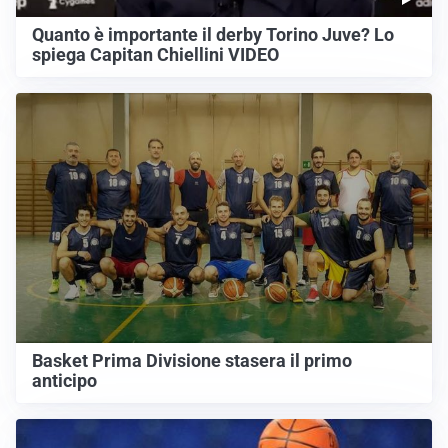
Quanto è importante il derby Torino Juve? Lo
spiega Capitan Chiellini VIDEO
Basket Prima Divisione stasera il primo
anticipo