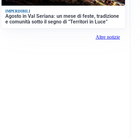
IMPERDIBILI
Agosto in Val Seriana: un mese di feste, tradizione
e comunità sotto il segno di “Territori in Luce”
Altre notizie