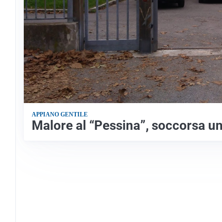
APPIANO GENTILE
Malore al “Pessina”, soccorsa un