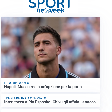
IL NOME NUOVO
Napoli, Musso resta un’opzione per la porta
TITOLARE IN CAMPIONATO
Inter, tocca a Pio Esposito: Chivu gli affida l’attacco