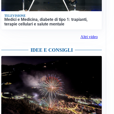
TELEVISIONE
Medici e Medicina, diabete di tipo 1: trapianti,
terapie cellulari e salute mentale
Altri video
IDEE E CONSIGLI