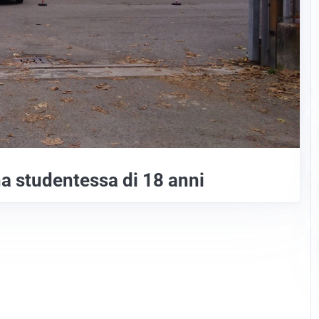
a studentessa di 18 anni