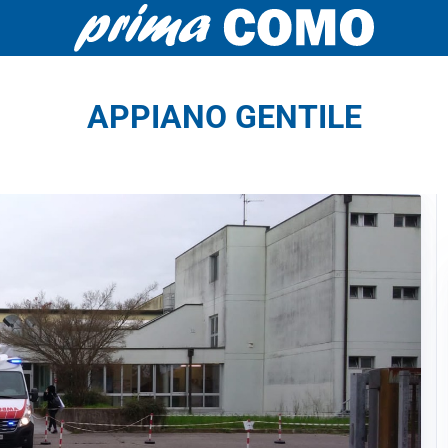
APPIANO GENTILE