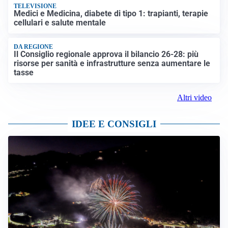
TELEVISIONE
Medici e Medicina, diabete di tipo 1: trapianti, terapie
cellulari e salute mentale
DA REGIONE
Il Consiglio regionale approva il bilancio 26-28: più
risorse per sanità e infrastrutture senza aumentare le
tasse
Altri video
IDEE E CONSIGLI