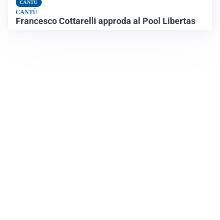
CANTÙ
CANTÙ
Francesco Cottarelli approda al Pool Libertas