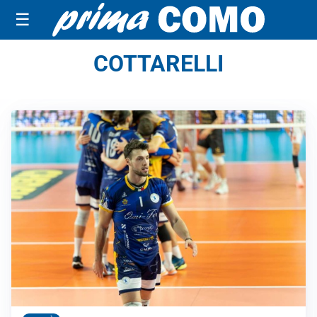
☰
COTTARELLI