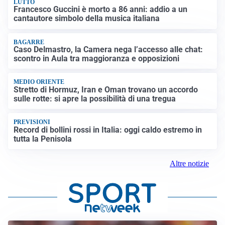
LUTTO
Francesco Guccini è morto a 86 anni: addio a un
cantautore simbolo della musica italiana
BAGARRE
Caso Delmastro, la Camera nega l’accesso alle chat:
scontro in Aula tra maggioranza e opposizioni
MEDIO ORIENTE
Stretto di Hormuz, Iran e Oman trovano un accordo
sulle rotte: si apre la possibilità di una tregua
PREVISIONI
Record di bollini rossi in Italia: oggi caldo estremo in
tutta la Penisola
Altre notizie