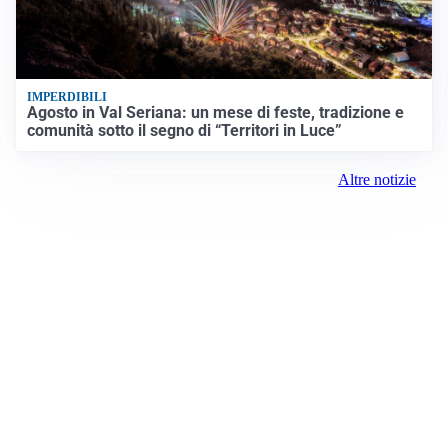
IMPERDIBILI
Agosto in Val Seriana: un mese di feste, tradizione e
comunità sotto il segno di “Territori in Luce”
Altre notizie