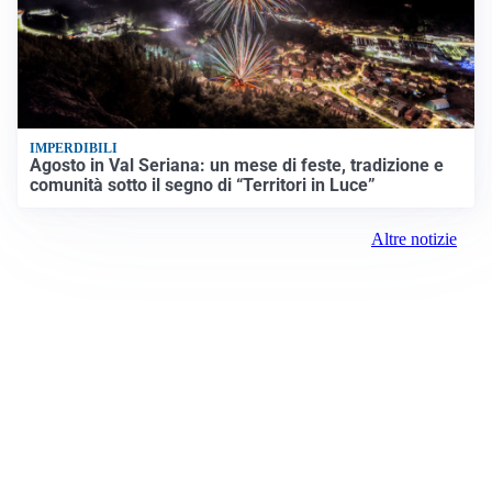
IMPERDIBILI
Agosto in Val Seriana: un mese di feste, tradizione e
comunità sotto il segno di “Territori in Luce”
Altre notizie