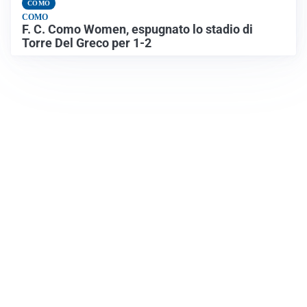
COMO
COMO
F. C. Como Women, espugnato lo stadio di
Torre Del Greco per 1-2