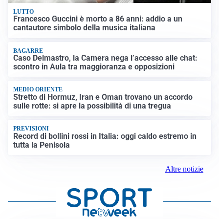
LUTTO
Francesco Guccini è morto a 86 anni: addio a un
cantautore simbolo della musica italiana
BAGARRE
Caso Delmastro, la Camera nega l’accesso alle chat:
scontro in Aula tra maggioranza e opposizioni
MEDIO ORIENTE
Stretto di Hormuz, Iran e Oman trovano un accordo
sulle rotte: si apre la possibilità di una tregua
PREVISIONI
Record di bollini rossi in Italia: oggi caldo estremo in
tutta la Penisola
Altre notizie