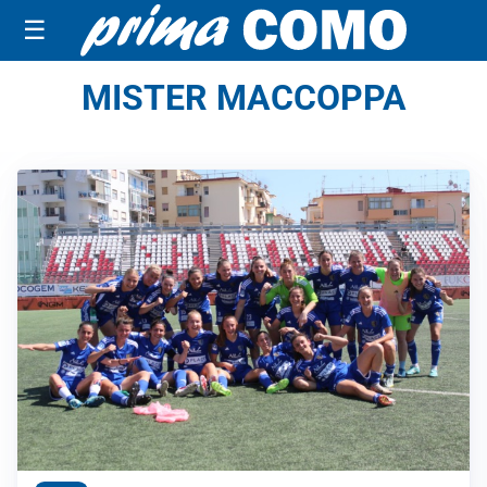
☰
MISTER MACCOPPA