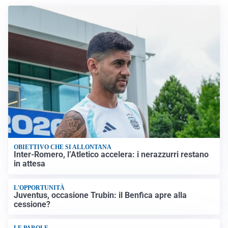
OBIETTIVO CHE SI ALLONTANA
Inter-Romero, l’Atletico accelera: i nerazzurri restano
in attesa
L'OPPORTUNITÀ
Juventus, occasione Trubin: il Benfica apre alla
cessione?