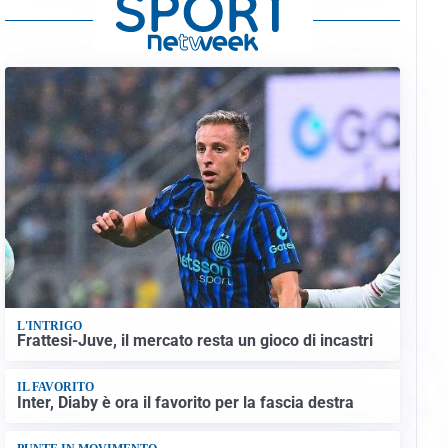
L'INTRIGO
Frattesi-Juve, il mercato resta un gioco di incastri
IL FAVORITO
Inter, Diaby è ora il favorito per la fascia destra