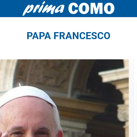
PAPA FRANCESCO