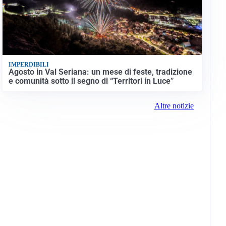
IMPERDIBILI
Agosto in Val Seriana: un mese di feste, tradizione
e comunità sotto il segno di “Territori in Luce”
Altre notizie