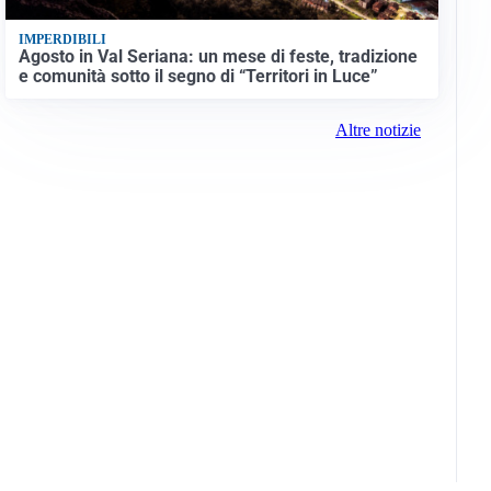
IMPERDIBILI
Agosto in Val Seriana: un mese di feste, tradizione
e comunità sotto il segno di “Territori in Luce”
Altre notizie