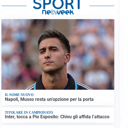
IL NOME NUOVO
Napoli, Musso resta un’opzione per la porta
TITOLARE IN CAMPIONATO
Inter, tocca a Pio Esposito: Chivu gli affida l’attacco