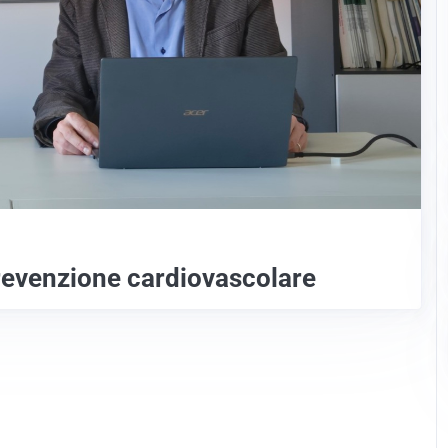
prevenzione cardiovascolare