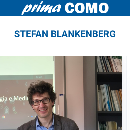
STEFAN BLANKENBERG