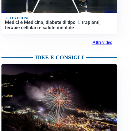
TELEVISIONE
Medici e Medicina, diabete di tipo 1: trapianti,
terapie cellulari e salute mentale
Altri video
IDEE E CONSIGLI