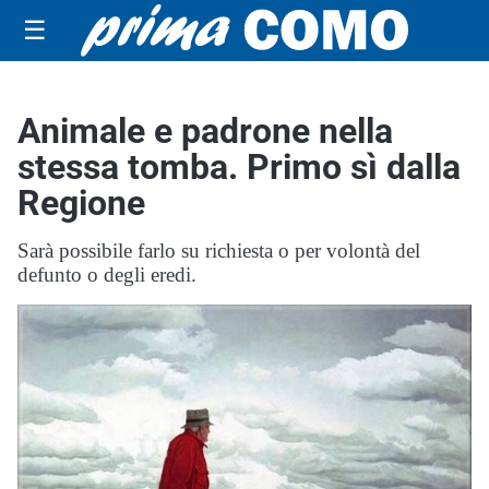
☰
Animale e padrone nella
stessa tomba. Primo sì dalla
Regione
Sarà possibile farlo su richiesta o per volontà del
defunto o degli eredi.