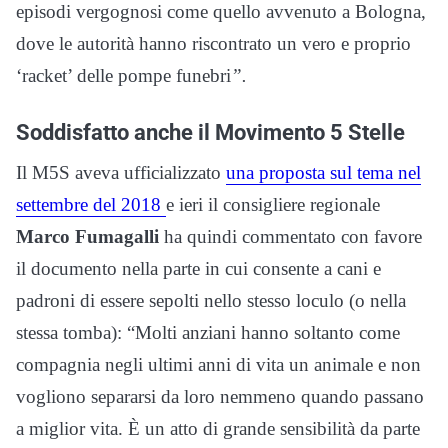
episodi vergognosi come quello avvenuto a Bologna,
dove le autorità hanno riscontrato un vero e proprio
‘racket’ delle pompe funebri
”.
Soddisfatto anche il Movimento 5 Stelle
Il M5S aveva ufficializzato
una proposta sul tema nel
settembre del 2018
e ieri il consigliere regionale
Marco Fumagalli
ha quindi commentato con favore
il documento nella parte in cui consente a cani e
padroni di essere sepolti nello stesso loculo (o nella
stessa tomba): “Molti anziani hanno soltanto come
compagnia negli ultimi anni di vita un
animale
e non
vogliono separarsi da loro nemmeno quando passano
a miglior vita. È un atto di grande sensibilità da parte