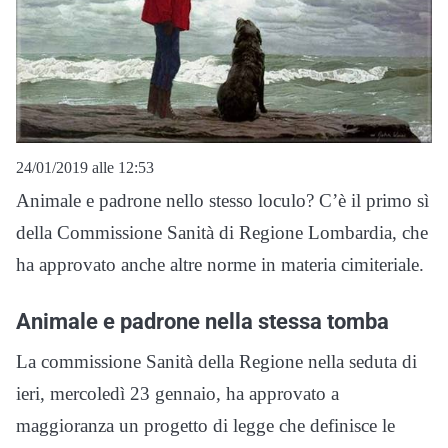
24/01/2019 alle 12:53
Animale e padrone nello stesso loculo? C’è il primo sì
della Commissione Sanità di Regione Lombardia, che
ha approvato anche altre norme in materia cimiteriale.
Animale e padrone nella stessa tomba
La commissione Sanità della Regione nella seduta di
ieri, mercoledì 23 gennaio, ha approvato a
maggioranza un progetto di legge che definisce le