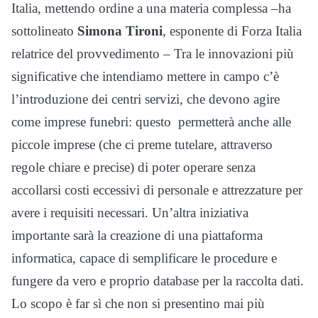
Italia, mettendo ordine a una materia complessa –ha
sottolineato
Simona Tironi
, esponente di Forza Italia
relatrice del provvedimento – Tra le innovazioni più
significative che intendiamo mettere in campo c’è
l’introduzione dei centri servizi, che devono agire
come imprese funebri: questo permetterà anche alle
piccole imprese (che ci preme tutelare, attraverso
regole chiare e precise) di poter operare senza
accollarsi costi eccessivi di personale e attrezzature per
avere i requisiti necessari. Un’altra iniziativa
importante sarà la creazione di una piattaforma
informatica, capace di semplificare le procedure e
fungere da vero e proprio database per la raccolta dati.
Lo scopo è far sì che non si presentino mai più