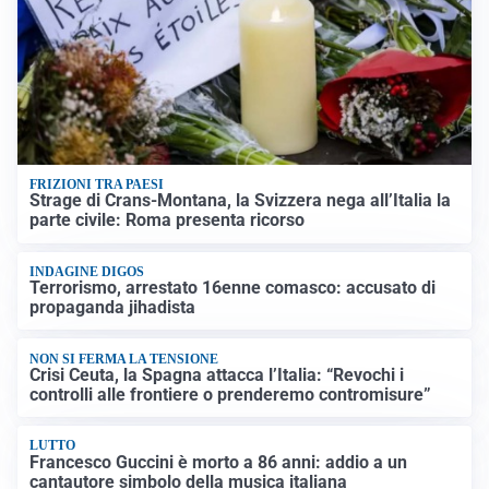
FRIZIONI TRA PAESI
Strage di Crans-Montana, la Svizzera nega all’Italia la
parte civile: Roma presenta ricorso
INDAGINE DIGOS
Terrorismo, arrestato 16enne comasco: accusato di
propaganda jihadista
NON SI FERMA LA TENSIONE
Crisi Ceuta, la Spagna attacca l’Italia: “Revochi i
controlli alle frontiere o prenderemo contromisure”
LUTTO
Francesco Guccini è morto a 86 anni: addio a un
cantautore simbolo della musica italiana