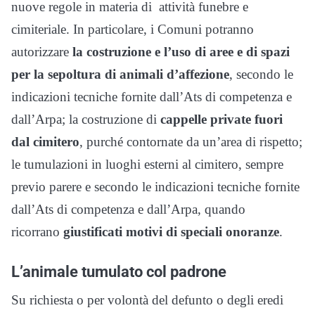
nuove regole in materia di attività funebre e
cimiteriale. In particolare, i Comuni potranno
autorizzare
la costruzione e l’uso di
aree e di spazi
per la sepoltura di animali d’affezione
, secondo le
indicazioni tecniche fornite dall’Ats di competenza e
dall’Arpa; la costruzione di
cappelle private fuori
dal cimitero
, purché contornate da un’area di rispetto;
le tumulazioni in luoghi esterni al cimitero, sempre
previo parere e secondo le indicazioni tecniche fornite
dall’Ats di competenza e dall’Arpa, quando
ricorrano
giustificati motivi di speciali onoranze
.
L’animale tumulato col padrone
Su richiesta o per volontà del defunto o degli eredi