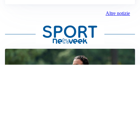
Altre notizie
LE PAROLE