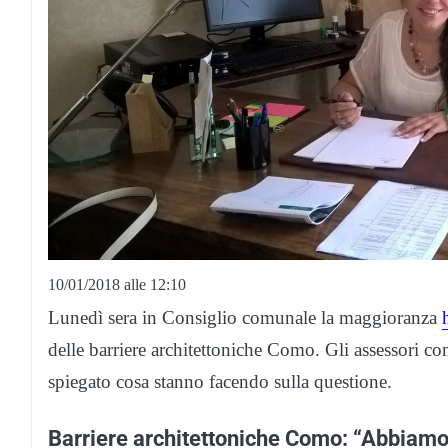
10/01/2018 alle 12:10
Lunedì sera in Consiglio comunale la maggioranza
delle barriere architettoniche Como. Gli assessori c
spiegato cosa stanno facendo sulla questione.
Barriere architettoniche Como: “Abbiamo 