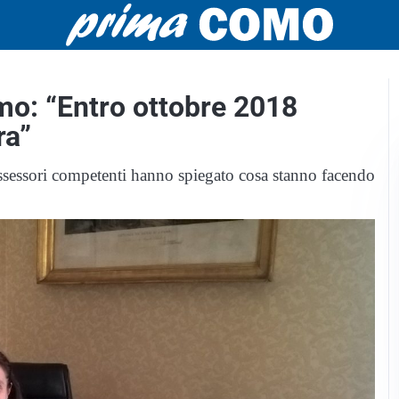
mo: “Entro ottobre 2018
ra”
sessori competenti hanno spiegato cosa stanno facendo