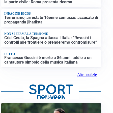
la parte civile: Roma presenta ricorso
INDAGINE DIGOS
Terrorismo, arrestato 16enne comasco: accusato di
propaganda jihadista
NON SI FERMA LA TENSIONE
Crisi Ceuta, la Spagna attacca l’Italia: “Revochi i
controlli alle frontiere o prenderemo contromisure”
LUTTO
Francesco Guccini è morto a 86 anni: addio a un
cantautore simbolo della musica italiana
Altre notizie