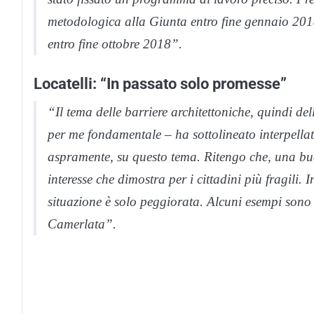
metodologica alla Giunta entro fine gennaio 201
entro fine ottobre 2018”.
Locatelli: “In passato solo promesse”
“Il tema delle barriere architettoniche, quindi dell
per me fondamentale – ha sottolineato interpellat
aspramente, su questo tema. Ritengo che, una buo
interesse che dimostra per i cittadini più fragili.
situazione è solo peggiorata. Alcuni esempi sono
Camerlata”.