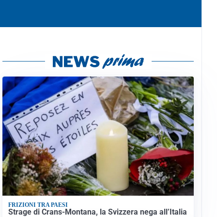
FRIZIONI TRA PAESI
Strage di Crans-Montana, la Svizzera nega all’Italia