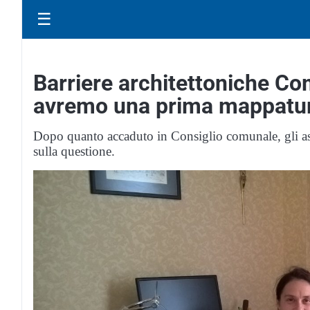
☰
Barriere architettoniche Co
avremo una prima mappatu
Dopo quanto accaduto in Consiglio comunale, gli as
sulla questione.