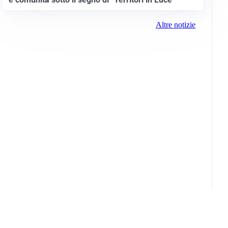
Altre notizie