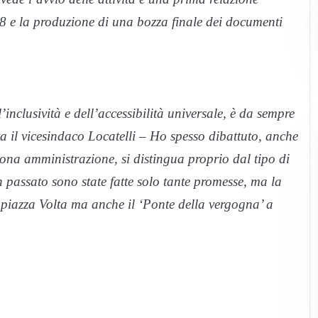
8 e la produzione di una bozza finale dei documenti
’inclusività e dell’accessibilità universale, è da sempre
a il vicesindaco Locatelli – Ho spesso dibattuto, anche
na amministrazione, si distingua proprio dal tipo di
 In passato sono state fatte solo tante promesse, ma la
 piazza Volta ma anche il ‘Ponte della vergogna’ a