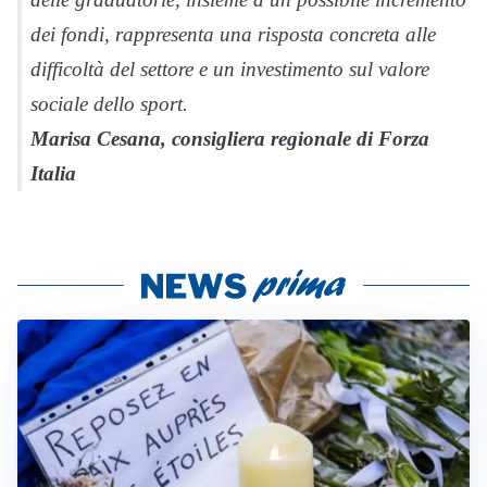
dei fondi, rappresenta una risposta concreta alle
difficoltà del settore e un investimento sul valore
sociale dello sport.
Marisa Cesana, consigliera regionale di Forza
Italia