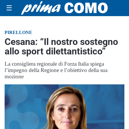
☰
PIRELLONE
Cesana: “Il nostro sostegno
allo sport dilettantistico”
La consigliera regionale di Forza Italia spiega
l’impegno della Regione e l’obiettivo della sua
mozione