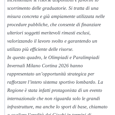
scorrimento delle graduatorie. Si tratta di una
misura concreta e già ampiamente utilizzata nelle
procedure pubbliche, che consente di finanziare
ulteriori soggetti meritevoli rimasti esclusi,
valorizzando il lavoro svolto e garantendo un
utilizzo più efficiente delle risorse.
In questo quadro, le Olimpiadi e Paralimpiadi
Invernali Milano Cortina 2026 hanno
rappresentato un’opportunità strategica per
rafforzare l’intero sistema sportivo lombardo. La
Regione è stata infatti protagonista di un evento
internazionale che non riguarda solo le grandi
infrastrutture, ma anche lo sport di base, chiamato
a cogliere l’eredità dei Giochi in termini di