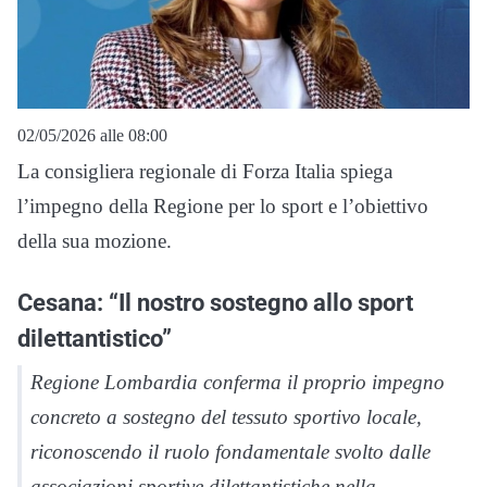
02/05/2026 alle 08:00
La consigliera regionale di Forza Italia spiega
l’impegno della Regione per lo sport e l’obiettivo
della sua mozione.
Cesana: “Il nostro sostegno allo sport
dilettantistico”
Regione Lombardia conferma il proprio impegno
concreto a sostegno del tessuto sportivo locale,
riconoscendo il ruolo fondamentale svolto dalle
associazioni sportive dilettantistiche nella