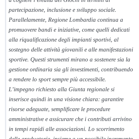
partecipazione, inclusione e sviluppo sociale.
Parallelamente, Regione Lombardia continua a
promuovere bandi e iniziative, come quelli dedicati
alla riqualificazione degli impianti sportivi, al
sostegno delle attività giovanili e alle manifestazioni
sportive. Questi strumenti mirano a sostenere sia la
gestione ordinaria sia gli investimenti, contribuendo
a rendere lo sport sempre più accessibile.
L’impegno richiesto alla Giunta regionale si
inserisce quindi in una visione chiara: garantire
risorse adeguate, semplificare le procedure
amministrative e assicurare che i contributi arrivino
in tempi rapidi alle associazioni. Lo scorrimento
delle graduatorie, insieme a un possibile incremento