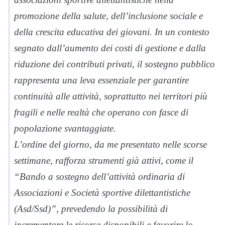
promozione della salute, dell’inclusione sociale e
della crescita educativa dei giovani. In un contesto
segnato dall’aumento dei costi di gestione e dalla
riduzione dei contributi privati, il sostegno pubblico
rappresenta una leva essenziale per garantire
continuità alle attività, soprattutto nei territori più
fragili e nelle realtà che operano con fasce di
popolazione svantaggiate.
L’ordine del giorno, da me presentato nelle scorse
settimane, rafforza strumenti già attivi, come il
“Bando a sostegno dell’attività ordinaria di
Associazioni e Società sportive dilettantistiche
(Asd/Ssd)”, prevedendo la possibilità di
incrementare le risorse disponibili e favorire lo