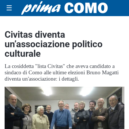
☰
Civitas diventa
un’associazione politico
culturale
La cosiddetta "lista Civitas" che aveva candidato a
sindaco di Como alle ultime elezioni Bruno Magatti
diventa un'associazione: i dettagli.