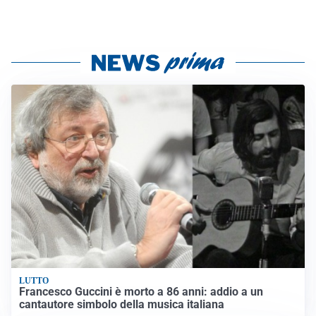
LUTTO
Francesco Guccini è morto a 86 anni: addio a un
cantautore simbolo della musica italiana