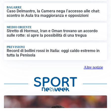
BAGARRE
Caso Delmastro, la Camera nega l’accesso alle chat:
scontro in Aula tra maggioranza e opposizioni
MEDIO ORIENTE
Stretto di Hormuz, Iran e Oman trovano un accordo
sulle rotte: si apre la possibilità di una tregua
PREVISIONI
Record di bollini rossi in Italia: oggi caldo estremo in
tutta la Penisola
Altre notizie