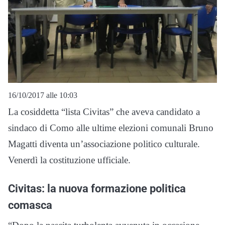
16/10/2017 alle 10:03
La cosiddetta “lista Civitas” che aveva candidato a
sindaco di Como alle ultime elezioni comunali Bruno
Magatti diventa un’associazione politico culturale.
Venerdì la costituzione ufficiale.
Civitas: la nuova formazione politica
comasca