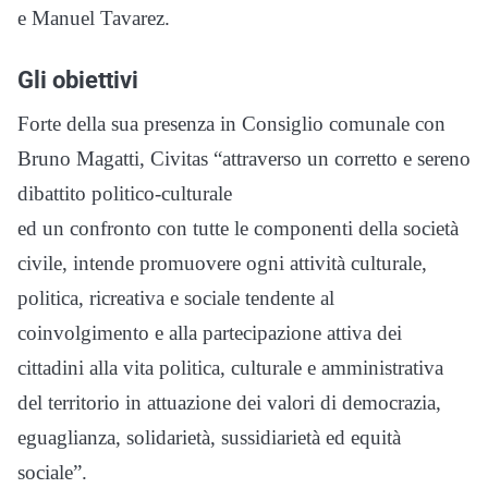
e Manuel Tavarez.
Gli obiettivi
Forte della sua presenza in Consiglio comunale con
Bruno Magatti, Civitas “attraverso un corretto e sereno
dibattito politico-culturale
ed un confronto con tutte le componenti della società
civile, intende promuovere ogni attività culturale,
politica, ricreativa e sociale tendente al
coinvolgimento e alla partecipazione attiva dei
cittadini alla vita politica, culturale e amministrativa
del territorio in attuazione dei valori di democrazia,
eguaglianza, solidarietà, sussidiarietà ed equità
sociale”.