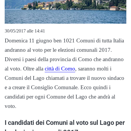
30/05/2017 alle 14:41
Domenica 11 giugno ben 1021 Comuni di tutta Italia
andranno al voto per le elezioni comunali 2017.
Diversi i paesi della provincia di Como che andranno
al voto. Oltre alla
città di Como
, saranno molti i
Comuni del Lago chiamati a trovare il nuovo sindaco
e a creare il Consiglio Comunale. Ecco quindi i
candidati per ogni Comune del Lago che andrà al
voto.
I candidati dei Comuni al voto sul Lago per