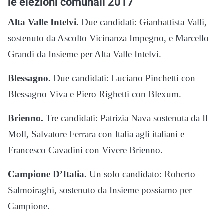
le elezioni comunali 2017
Alta Valle Intelvi.
Due candidati: Gianbattista Valli,
sostenuto da Ascolto Vicinanza Impegno, e Marcello
Grandi da Insieme per Alta Valle Intelvi.
Blessagno.
Due candidati: Luciano Pinchetti con
Blessagno Viva e Piero Righetti con Blexum.
Brienno.
Tre candidati: Patrizia Nava sostenuta da Il
Moll, Salvatore Ferrara con Italia agli italiani e
Francesco Cavadini con Vivere Brienno.
Campione D’Italia.
Un solo candidato: Roberto
Salmoiraghi, sostenuto da Insieme possiamo per
Campione.