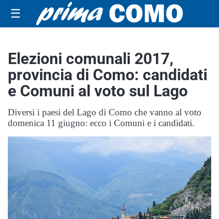
☰
Elezioni comunali 2017,
provincia di Como: candidati
e Comuni al voto sul Lago
Diversi i paesi del Lago di Como che vanno al voto
domenica 11 giugno: ecco i Comuni e i candidati.