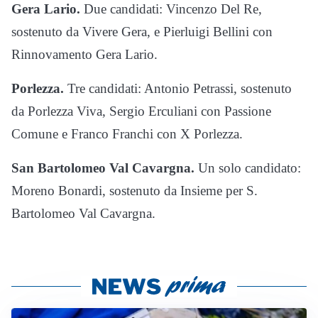
Gera Lario.
Due candidati: Vincenzo Del Re,
sostenuto da Vivere Gera, e Pierluigi Bellini con
Rinnovamento Gera Lario.
Porlezza.
Tre candidati: Antonio Petrassi, sostenuto
da Porlezza Viva, Sergio Erculiani con Passione
Comune e Franco Franchi con X Porlezza.
San Bartolomeo Val Cavargna.
Un solo candidato:
Moreno Bonardi, sostenuto da Insieme per S.
Bartolomeo Val Cavargna.