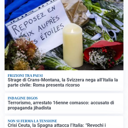
FRIZIONI TRA PAESI
Strage di Crans-Montana, la Svizzera nega all’Italia la
parte civile: Roma presenta ricorso
INDAGINE DIGOS
Terrorismo, arrestato 16enne comasco: accusato di
propaganda jihadista
NON SI FERMA LA TENSIONE
Crisi Ceuta, la Spagna attacca l’Italia: “Revochi i