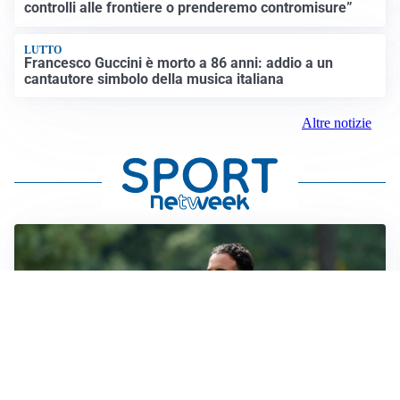
controlli alle frontiere o prenderemo contromisure”
LUTTO
Francesco Guccini è morto a 86 anni: addio a un
cantautore simbolo della musica italiana
Altre notizie