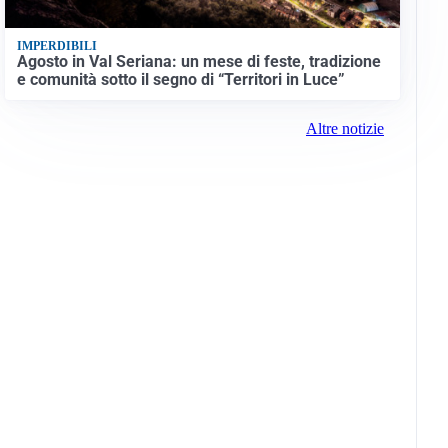
IMPERDIBILI
Agosto in Val Seriana: un mese di feste, tradizione
e comunità sotto il segno di “Territori in Luce”
Altre notizie