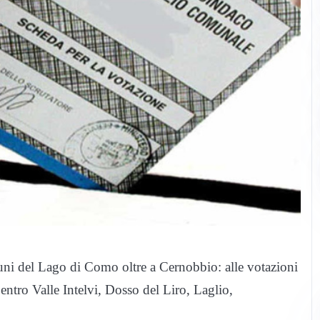
ni del Lago di Como oltre a Cernobbio: alle votazioni
Centro Valle Intelvi, Dosso del Liro, Laglio,