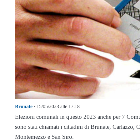
Brunate
· 15/05/2023 alle 17:18
Elezioni comunali in questo 2023 anche per 7 Comu
sono stati chiamati i cittadini di Brunate, Carlazzo, 
Montemezzo e San Siro.