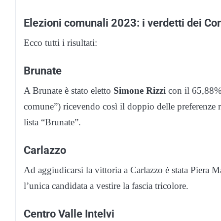
Elezioni comunali 2023: i verdetti dei C
Ecco tutti i risultati:
Brunate
A Brunate è stato eletto
Simone Rizzi
con il 65,88% 
comune”) ricevendo così il doppio delle preferenze r
lista “Brunate”.
Carlazzo
Ad aggiudicarsi la vittoria a Carlazzo è stata Piera 
l’unica candidata a vestire la fascia tricolore.
Centro Valle Intelvi