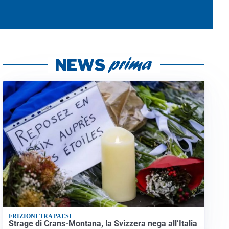
FRIZIONI TRA PAESI
Strage di Crans-Montana, la Svizzera nega all’Italia