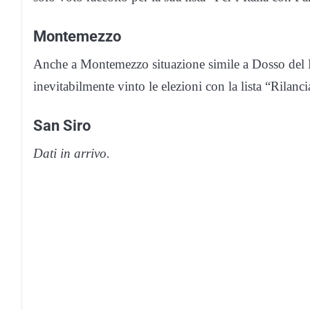
Montemezzo
Anche a Montemezzo situazione simile a Dosso del 
inevitabilmente vinto le elezioni con la lista “Ril
San Siro
Dati in arrivo.