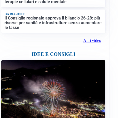
terapie cellulari e salute mentale
DA REGIONE
Il Consiglio regionale approva il bilancio 26-28: più
risorse per sanità e infrastrutture senza aumentare
le tasse
Altri video
IDEE E CONSIGLI