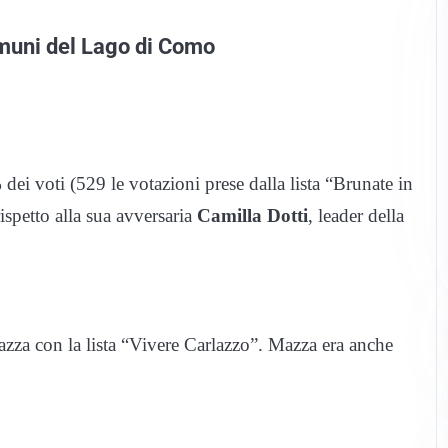
omuni del Lago di Como
dei voti (529 le votazioni prese dalla lista “Brunate in
ispetto alla sua avversaria
Camilla Dotti
, leader della
Mazza con la lista “Vivere Carlazzo”. Mazza era anche