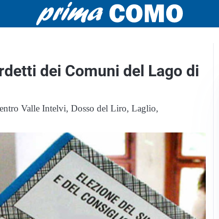
rdetti dei Comuni del Lago di
entro Valle Intelvi, Dosso del Liro, Laglio,