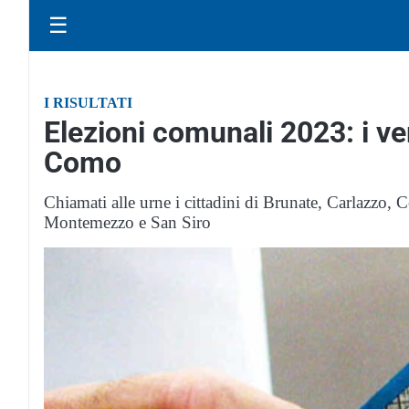
☰
I RISULTATI
Elezioni comunali 2023: i ve
Como
Chiamati alle urne i cittadini di Brunate, Carlazzo, C
Montemezzo e San Siro