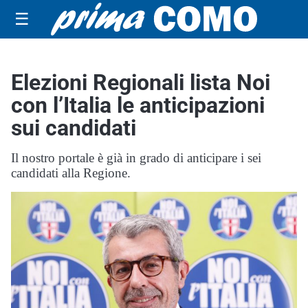
☰
Elezioni Regionali lista Noi
con l’Italia le anticipazioni
sui candidati
Il nostro portale è già in grado di anticipare i sei
candidati alla Regione.