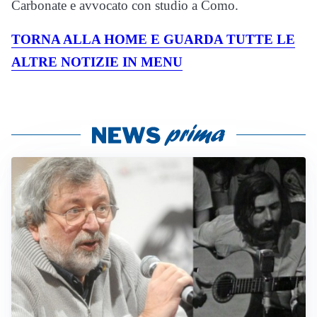
Carbonate e avvocato con studio a Como.
TORNA ALLA HOME E GUARDA TUTTE LE
ALTRE NOTIZIE IN MENU