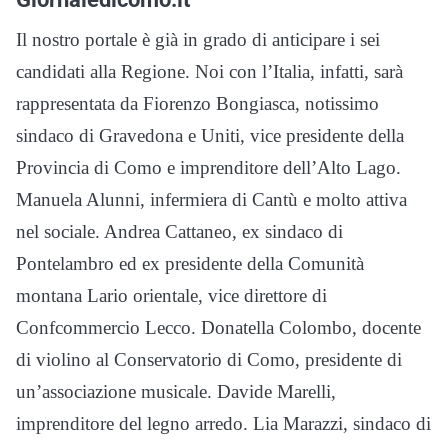
Il nostro portale è già in grado di anticipare i sei
candidati alla Regione. Noi con l’Italia, infatti, sarà
rappresentata da Fiorenzo Bongiasca, notissimo
sindaco di Gravedona e Uniti, vice presidente della
Provincia di Como e imprenditore dell’Alto Lago.
Manuela Alunni, infermiera di Cantù e molto attiva
nel sociale. Andrea Cattaneo, ex sindaco di
Pontelambro ed ex presidente della Comunità
montana Lario orientale, vice direttore di
Confcommercio Lecco. Donatella Colombo, docente
di violino al Conservatorio di Como, presidente di
un’associazione musicale. Davide Marelli,
imprenditore del legno arredo. Lia Marazzi, sindaco di