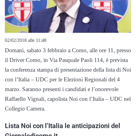
02/02/2018 alle 11:48
Domani, sabato 3 febbraio a Como, alle ore 11, presso
il Driver Como, in Via Pasquale Paoli 114, è prevista
la conferenza stampa di presentazione della lista di Noi
con l’Italia – UDC per le Elezioni Regionali del 4
marzo. Saranno presenti i candidati e l’onorevole
Raffaello Vignali, capolista Noi con l’Italia – UDC nel
Collegio Camera.
Lista Noi con l’Italia le anticipazioni del
Giornaledicomo.it