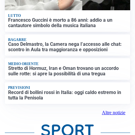
LUTTO
Francesco Guccini è morto a 86 anni: addio a un
cantautore simbolo della musica italiana
BAGARRE
Caso Delmastro, la Camera nega l’accesso alle chat:
scontro in Aula tra maggioranza e opposizioni
MEDIO ORIENTE
Stretto di Hormuz, Iran e Oman trovano un accordo
sulle rotte: si apre la possibilità di una tregua
PREVISIONI
Record di bollini rossi in Italia: oggi caldo estremo in
tutta la Penisola
Altre notizie