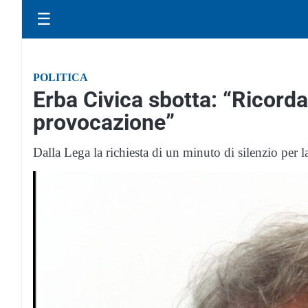
☰
POLITICA
Erba Civica sbotta: “Ricorda
provocazione”
Dalla Lega la richiesta di un minuto di silenzio per la