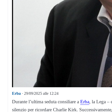
Erba
· 29/09/2025 alle 12:24
Durante l’ultima seduta consiliare a
Erba
, la Lega – 
silenzio per ricordare Charlie Kirk. Successivamente,