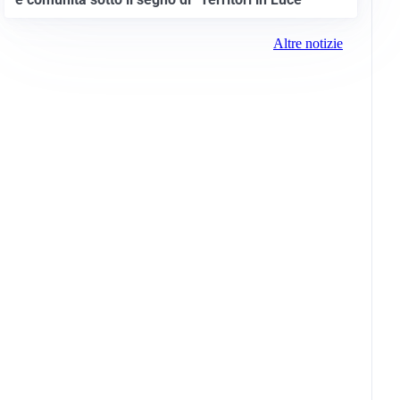
Altre notizie