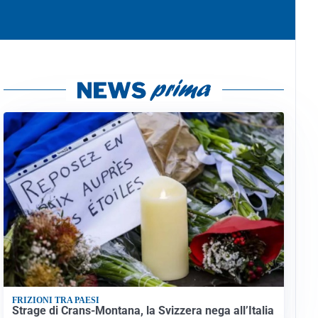
FRIZIONI TRA PAESI
Strage di Crans-Montana, la Svizzera nega all’Italia