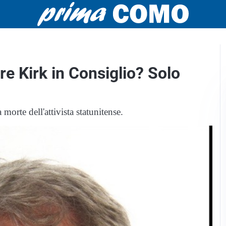
re Kirk in Consiglio? Solo
 morte dell'attivista statunitense.