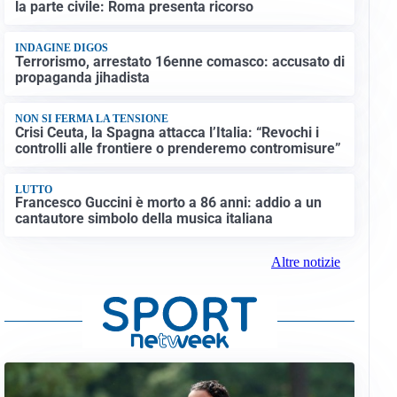
la parte civile: Roma presenta ricorso
INDAGINE DIGOS
Terrorismo, arrestato 16enne comasco: accusato di
propaganda jihadista
NON SI FERMA LA TENSIONE
Crisi Ceuta, la Spagna attacca l’Italia: “Revochi i
controlli alle frontiere o prenderemo contromisure”
LUTTO
Francesco Guccini è morto a 86 anni: addio a un
cantautore simbolo della musica italiana
Altre notizie